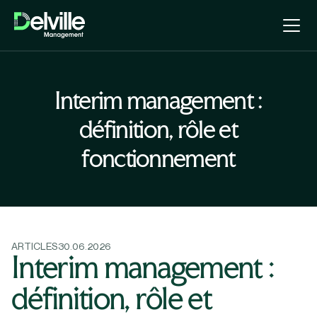
Interim management :
définition, rôle et
fonctionnement
ARTICLES
30.06.2026
Interim management :
définition, rôle et