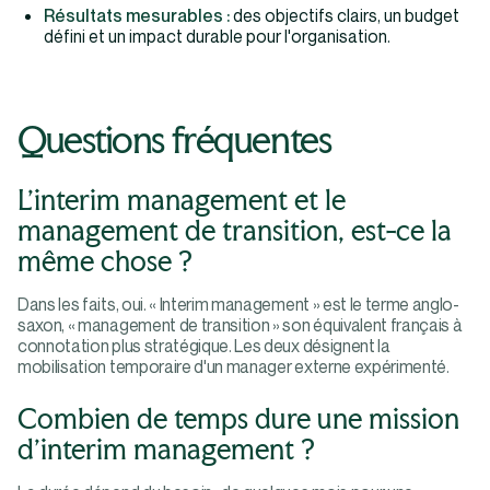
Résultats mesurables :
des objectifs clairs, un budget
défini et un impact durable pour l'organisation.
Questions fréquentes
L'interim management et le
management de transition, est-ce la
même chose ?
Dans les faits, oui. « Interim management » est le terme anglo-
saxon, « management de transition » son équivalent français à
connotation plus stratégique. Les deux désignent la
mobilisation temporaire d'un manager externe expérimenté.
Combien de temps dure une mission
d'interim management ?