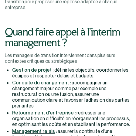
transition pour proposer une réponse adaptée à chaque
entreprise.
Quand faire appel à l'interim
management ?
Les managers de transition interviennent dans plusieurs
contextes critiques ou stratégiques :
Gestion de projet
:
définir les objectifs, coordonner les
équipes et respecter délais et budgets.
Conduite du changement
:
accompagner un
changement majeur comme par exemple une
restructuration ou une fusion, assurer une
communication claire et favoriser l'adhésion des parties
prenantes.
Retournement d'entreprise
:
redresser une
organisation en difficulté en réorganisant les processus,
en optimisant les coûts et en stabilisant la performance.
Management relais
:
assurer la continuité d'une