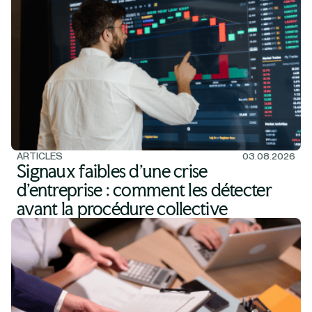
ARTICLES
03.08.2026
Signaux faibles d'une crise
d'entreprise : comment les détecter
avant la procédure collective