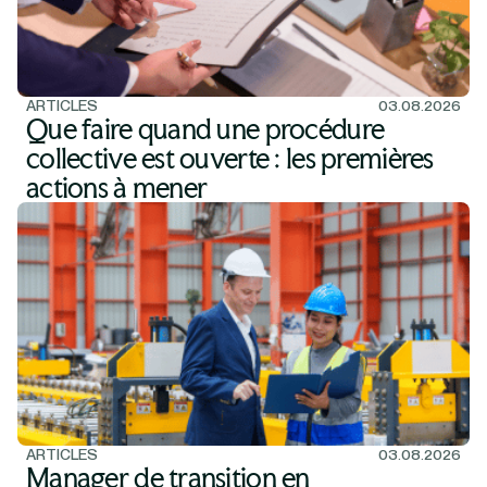
ARTICLES
03.08.2026
Que faire quand une procédure
collective est ouverte : les premières
actions à mener
ARTICLES
03.08.2026
Manager de transition en