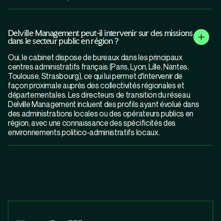
Delville Management peut-il intervenir sur des missions
dans le secteur public en région ?
Oui, le cabinet dispose de bureaux dans les principaux
centres administratifs français (Paris, Lyon, Lille, Nantes,
Toulouse, Strasbourg), ce qui lui permet d'intervenir de
façon proximale auprès des collectivités régionales et
départementales. Les directeurs de transition du réseau
Delville Management incluent des profils ayant évolué dans
des administrations locales ou des opérateurs publics en
région, avec une connaissance des spécificités des
environnements politico-administratifs locaux.