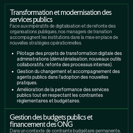
Transformation et modernisation des
services publics
Face aux impératifs de digitalisation et de refonte des
organisations publiques, nos managers de transition
accompagnent les institutions dans la mise en place de
nouvelles stratégies opérationnelles.
Pilotage des projets de transformation digitale des
administrations (dématérialisation, nouveaux outils
collaboratifs, refonte des processus internes).
Gestion du changement et accompagnement des
agents publics dans l'adoption des nouvelles
pratiques.
Amélioration de la performance des services
publics tout en respectant les contraintes
réglementaires et budgétaires.
Gestion des budgets publics et
financement des ONG
Dans un contexte de contrainte budgétaire permanente,