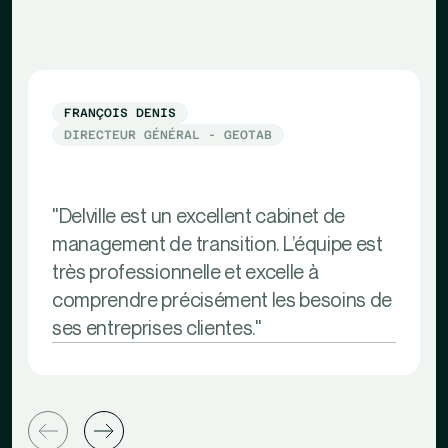
FRANÇOIS DENIS
DIRECTEUR GÉNÉRAL - GEOTAB
"Delville est un excellent cabinet de
management de transition. L’équipe est
très professionnelle et excelle à
comprendre précisément les besoins de
ses entreprises clientes."