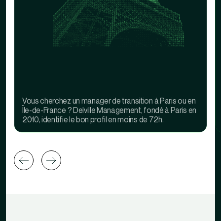
Vous cherchez un manager de transition à Paris ou en
Île-de-France ? Delville Management, fondé à Paris en
2010, identifie le bon profil en moins de 72h.