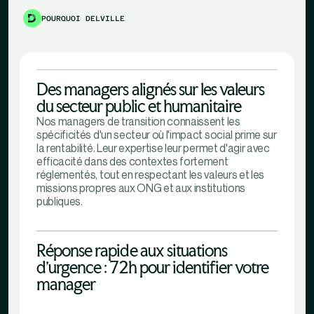
POURQUOI DELVILLE
Des managers alignés sur les valeurs
du secteur public et humanitaire
Nos managers de transition connaissent les
spécificités d'un secteur où l'impact social prime sur
la rentabilité. Leur expertise leur permet d'agir avec
efficacité dans des contextes fortement
réglementés, tout en respectant les valeurs et les
missions propres aux ONG et aux institutions
publiques.
Réponse rapide aux situations
d'urgence : 72h pour identifier votre
manager