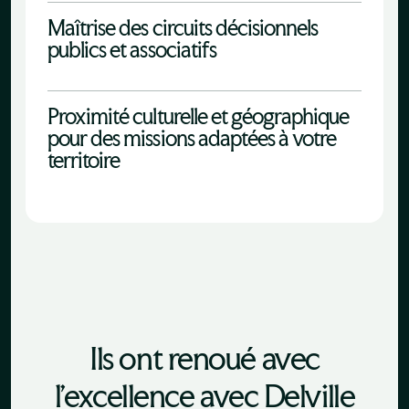
Maîtrise des circuits décisionnels
publics et associatifs
Proximité culturelle et géographique
pour des missions adaptées à votre
territoire
Ils ont renoué avec
l'excellence avec Delville