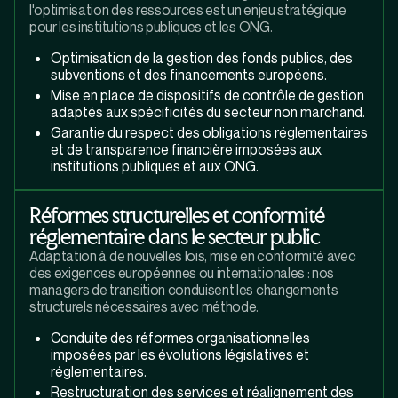
l'optimisation des ressources est un enjeu stratégique
pour les institutions publiques et les ONG.
Optimisation de la gestion des fonds publics, des
subventions et des financements européens.
Mise en place de dispositifs de contrôle de gestion
adaptés aux spécificités du secteur non marchand.
Garantie du respect des obligations réglementaires
et de transparence financière imposées aux
institutions publiques et aux ONG.
Réformes structurelles et conformité
réglementaire dans le secteur public
Adaptation à de nouvelles lois, mise en conformité avec
des exigences européennes ou internationales : nos
managers de transition conduisent les changements
structurels nécessaires avec méthode.
Conduite des réformes organisationnelles
imposées par les évolutions législatives et
réglementaires.
Restructuration des services et réalignement des