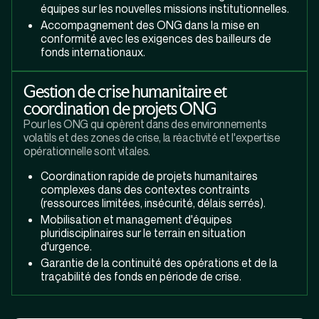
équipes sur les nouvelles missions institutionnelles.
Accompagnement des ONG dans la mise en
conformité avec les exigences des bailleurs de
fonds internationaux.
Gestion de crise humanitaire et
coordination de projets ONG
Pour les ONG qui opèrent dans des environnements
volatils et des zones de crise, la réactivité et l'expertise
opérationnelle sont vitales.
Coordination rapide de projets humanitaires
complexes dans des contextes contraints
(ressources limitées, insécurité, délais serrés).
Mobilisation et management d'équipes
pluridisciplinaires sur le terrain en situation
d'urgence.
Garantie de la continuité des opérations et de la
traçabilité des fonds en période de crise.