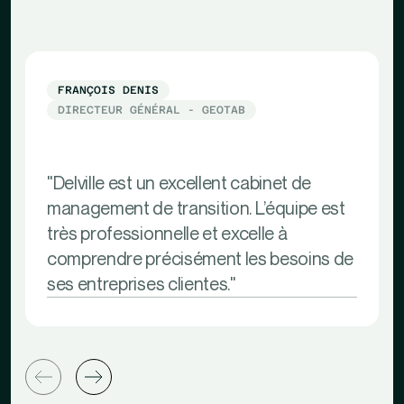
FRANÇOIS DENIS
DIRECTEUR GÉNÉRAL - GEOTAB
"Delville est un excellent cabinet de
management de transition. L’équipe est
très professionnelle et excelle à
comprendre précisément les besoins de
ses entreprises clientes."