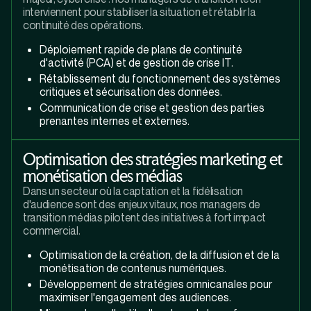
interviennent pour stabiliser la situation et rétablir la
continuité des opérations.
Déploiement rapide de plans de continuité
d'activité (PCA) et de gestion de crise IT.
Rétablissement du fonctionnement des systèmes
critiques et sécurisation des données.
Communication de crise et gestion des parties
prenantes internes et externes.
Optimisation des stratégies marketing et
monétisation des médias
Dans un secteur où la captation et la fidélisation
d'audience sont des enjeux vitaux, nos managers de
transition médias pilotent des initiatives à fort impact
commercial.
Optimisation de la création, de la diffusion et de la
monétisation de contenus numériques.
Développement de stratégies omnicanales pour
maximiser l'engagement des audiences.