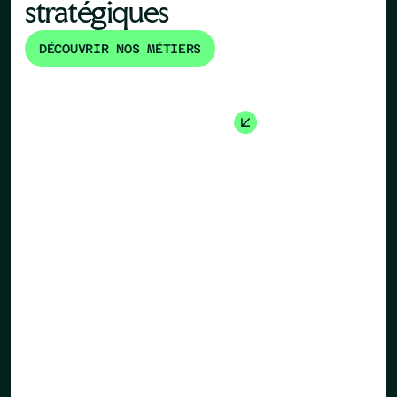
stratégiques
DÉCOUVRIR NOS MÉTIERS