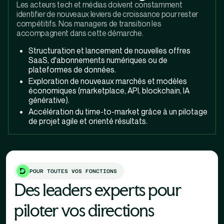
Les acteurs tech et médias doivent constamment
identifier de nouveaux leviers de croissance pour rester
compétitifs. Nos managers de transition les
accompagnent dans cette démarche.
Structuration et lancement de nouvelles offres
SaaS, d'abonnements numériques ou de
plateformes de données.
Exploration de nouveaux marchés et modèles
économiques (marketplace, API, blockchain, IA
générative).
Accélération du time-to-market grâce à un pilotage
de projet agile et orienté résultats.
POUR TOUTES VOS FONCTIONS
Des leaders experts pour
piloter vos directions