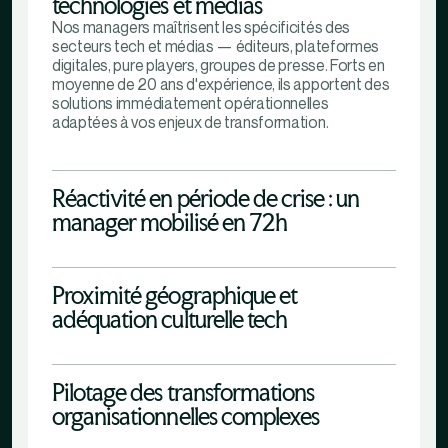
technologies et médias
Nos managers maîtrisent les spécificités des
secteurs tech et médias — éditeurs, plateformes
digitales, pure players, groupes de presse. Forts en
moyenne de 20 ans d'expérience, ils apportent des
solutions immédiatement opérationnelles
adaptées à vos enjeux de transformation.
Réactivité en période de crise : un
manager mobilisé en 72h
Proximité géographique et
adéquation culturelle tech
Pilotage des transformations
organisationnelles complexes