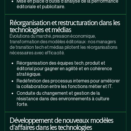
Mise en place d'outils d'analyse de la performance
éditoriale et publicitaire.
Réorganisation et restructuration dans les
technologies et médias
Évolutions du marché, pression économique,
transformation des modèles éditoriaux : nos managers
de transition tech et médias pilotent les réorganisations
nécessaires avec efficacité.
Réorganisation des équipes tech, produit et
éditorial pour gagner en agilité et en cohérence
stratégique.
Redéfinition des processus internes pour améliorer
la collaboration entre les fonctions métier et IT.
Conduite du changement et gestion de la
résistance dans des environnements à culture
forte.
Développement de nouveaux modèles
d'affaires dans les technologies