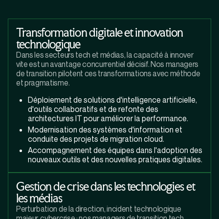
Transformation digitale et innovation
technologique
Dans les secteurs tech et médias, la capacité à innover
vite est un avantage concurrentiel décisif. Nos managers
de transition pilotent ces transformations avec méthode
et pragmatisme.
Déploiement de solutions d'intelligence artificielle,
d'outils collaboratifs et de refonte des
architectures IT pour améliorer la performance.
Modernisation des systèmes d'information et
conduite des projets de migration cloud.
Accompagnement des équipes dans l'adoption des
nouveaux outils et des nouvelles pratiques digitales.
Gestion de crise dans les technologies et
les médias
Perturbation de la direction, incident technologique
majeur, cybercrise : nos managers de transition tech