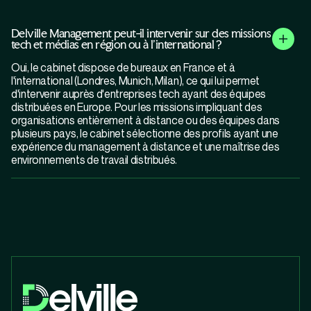
Delville Management peut-il intervenir sur des missions
tech et médias en région ou à l'international ?
Oui, le cabinet dispose de bureaux en France et à
l'international (Londres, Munich, Milan), ce qui lui permet
d'intervenir auprès d'entreprises tech ayant des équipes
distribuées en Europe. Pour les missions impliquant des
organisations entièrement à distance ou des équipes dans
plusieurs pays, le cabinet sélectionne des profils ayant une
expérience du management à distance et une maîtrise des
environnements de travail distribués.