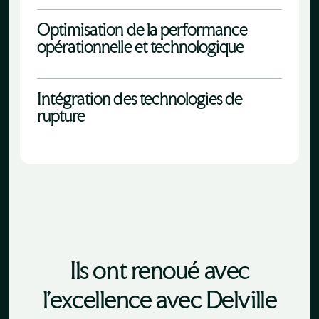
Optimisation de la performance
opérationnelle et technologique
Intégration des technologies de
rupture
Ils ont renoué avec
l'excellence avec Delville