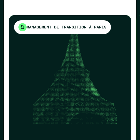
MANAGEMENT DE TRANSITION À PARIS