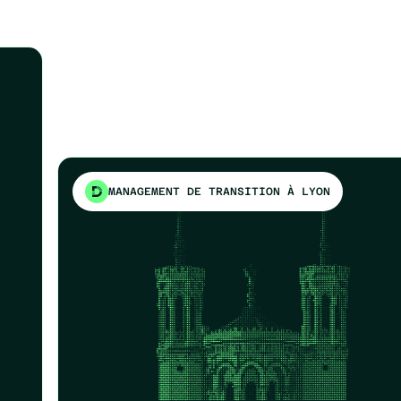
MANAGEMENT DE TRANSITION À LYON