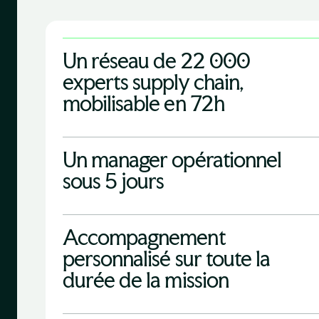
Un réseau de 22 000
experts supply chain,
mobilisable en 72h
Un manager opérationnel
sous 5 jours
Accompagnement
personnalisé sur toute la
durée de la mission