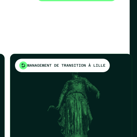
MANAGEMENT DE TRANSITION À LILLE