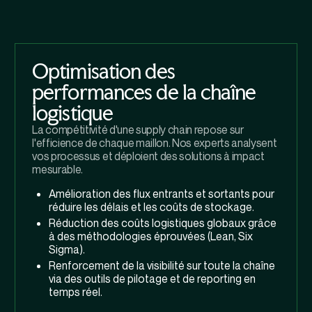
Optimisation des
performances de la chaîne
logistique
La compétitivité d'une supply chain repose sur
l'efficience de chaque maillon. Nos experts analysent
vos processus et déploient des solutions à impact
mesurable.
Amélioration des flux entrants et sortants pour
réduire les délais et les coûts de stockage.
Réduction des coûts logistiques globaux grâce
à des méthodologies éprouvées (Lean, Six
Sigma).
Renforcement de la visibilité sur toute la chaîne
via des outils de pilotage et de reporting en
temps réel.