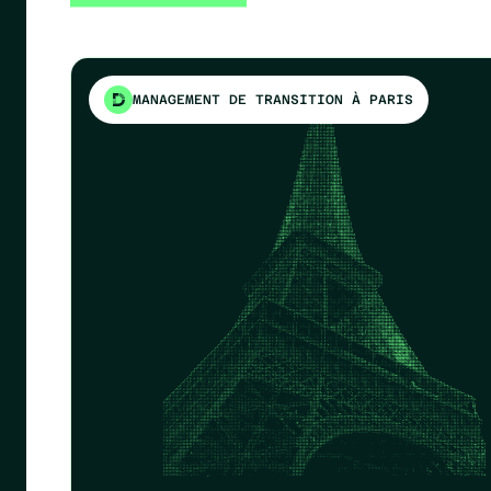
MANAGEMENT DE TRANSITION À PARIS