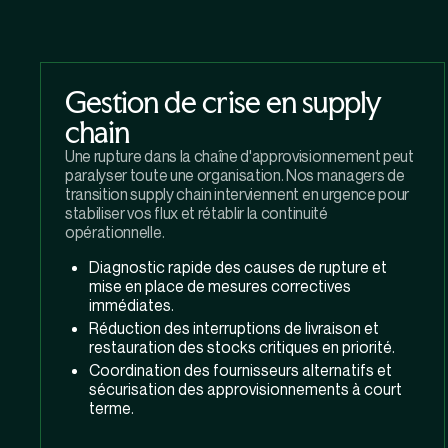
Gestion de crise en supply
chain
Une rupture dans la chaîne d'approvisionnement peut
paralyser toute une organisation. Nos managers de
transition supply chain interviennent en urgence pour
stabiliser vos flux et rétablir la continuité
opérationnelle.
Diagnostic rapide des causes de rupture et
mise en place de mesures correctives
immédiates.
Réduction des interruptions de livraison et
restauration des stocks critiques en priorité.
Coordination des fournisseurs alternatifs et
sécurisation des approvisionnements à court
terme.