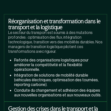
Réorganisation et transformation dans le
transport et la logistique
Le secteur du transport est soumis à des mutations
profondes : optimisation des flux, intégration
technologique, transition vers des mobilités durables. Nos
managers de transition logistique pilotent ces
transformations avec rigueur.
Refonte des organisations logistiques pour
améliorer la compétitivité et la flexibilité
opérationnelle.
Intégration de solutions de mobilité durable
(véhicules électriques, optimisation des tournées,
reporting carbone).
Conduite du changement et adhésion des équipes
aux nouvelles organisations et aux nouveaux outils.
Gestion des crises dans le transport et la