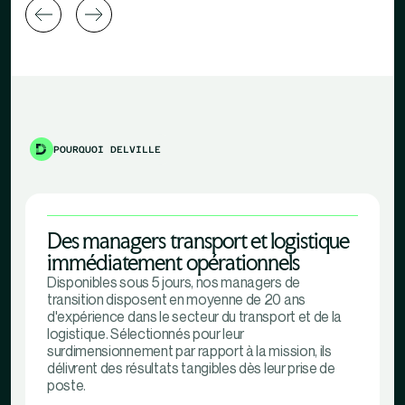
POURQUOI DELVILLE
Des managers transport et logistique
immédiatement opérationnels
Disponibles sous 5 jours, nos managers de
transition disposent en moyenne de 20 ans
d'expérience dans le secteur du transport et de la
logistique. Sélectionnés pour leur
surdimensionnement par rapport à la mission, ils
délivrent des résultats tangibles dès leur prise de
poste.