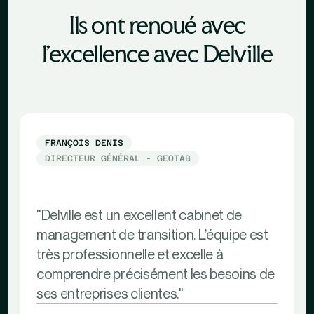
Ils ont renoué avec
l'excellence avec Delville
FRANÇOIS DENIS
DIRECTEUR GÉNÉRAL - GEOTAB
"Delville est un excellent cabinet de
management de transition. L’équipe est
très professionnelle et excelle à
comprendre précisément les besoins de
ses entreprises clientes."