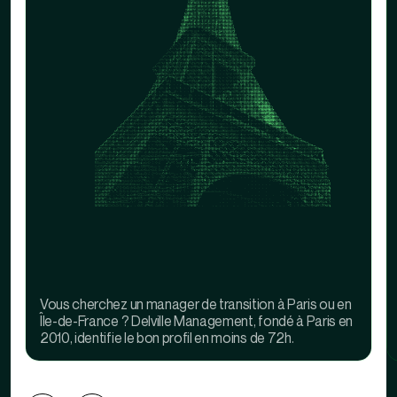
Vous cherchez un manager de transition à Paris ou en
Île-de-France ? Delville Management, fondé à Paris en
2010, identifie le bon profil en moins de 72h.