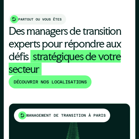
PARTOUT OU VOUS ÊTES
Des managers de transition
experts pour répondre aux
défis
stratégiques de votre
secteur
DÉCOUVRIR NOS LOCALISATIONS
MANAGEMENT DE TRANSITION À PARIS