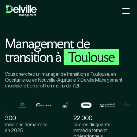
Management de
transition à
Toulouse
Vous cherchez un manager de transition à Toulouse, en
Occitanie ou en Nouvelle-Aquitaine ? Delville Management
mobilise le bon profil en moins de 72h.
300
22 000
missions démarrées
cadres dirigeants
en 2025
immédiatement
opérationnels