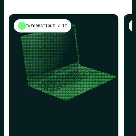
INFORMATIQUE / IT