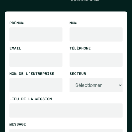
PRÉNOM
NOM
EMAIL
TÉLÉPHONE
NOM DE L'ENTREPRISE
SECTEUR
LIEU DE LA MISSION
MESSAGE