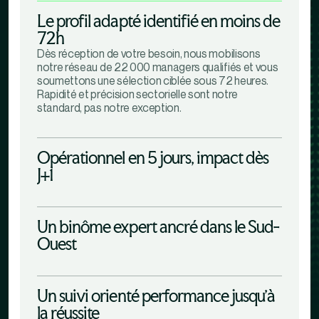
Le profil adapté identifié en moins de
72h
Dès réception de votre besoin, nous mobilisons
notre réseau de 22 000 managers qualifiés et vous
soumettons une sélection ciblée sous 72 heures.
Rapidité et précision sectorielle sont notre
standard, pas notre exception.
Opérationnel en 5 jours, impact dès
J+1
Un binôme expert ancré dans le Sud-
Ouest
Un suivi orienté performance jusqu'à
la réussite