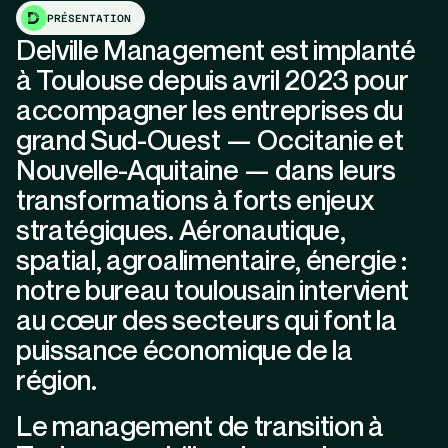
PRÉSENTATION
Delville Management est implanté
à Toulouse depuis avril 2023 pour
accompagner les entreprises du
grand Sud-Ouest — Occitanie et
Nouvelle-Aquitaine — dans leurs
transformations à forts enjeux
stratégiques. Aéronautique,
spatial, agroalimentaire, énergie :
notre bureau toulousain intervient
au cœur des secteurs qui font la
puissance économique de la
région.
Le management de transition à