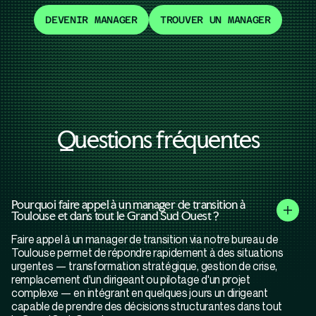
DEVENIR MANAGER
TROUVER UN MANAGER
Questions fréquentes
Pourquoi faire appel à un manager de transition à
Toulouse et dans tout le Grand Sud Ouest ?
Faire appel à un manager de transition via notre bureau de
Toulouse permet de répondre rapidement à des situations
urgentes — transformation stratégique, gestion de crise,
remplacement d'un dirigeant ou pilotage d'un projet
complexe — en intégrant en quelques jours un dirigeant
capable de prendre des décisions structurantes dans tout