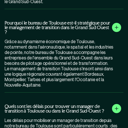
le Grand Sud-Ouest.
Pourquoi le bureau de Toulouse est-il stratégique pour
le management de transition dans le Grand Sud Ouest
?
Grâce au dynamisme économique de Toulouse,
notamment dans l'aéronautique, le spatial et les industries
de pointe, notre bureau de Toulouse accompagne les
entreprises de l'ensemble du Grand Sud-Ouest dans leurs
besoins de pilotage opérationnel et de transformation.
Le management de transition Toulouse s'inscrit ainsi dans
une logique régionale couvrant également Bordeaux,
Montpellier, Tarbes et plus largement l'Occitanie et la
Nouvelle-Aquitaine.
Quels sont les délais pour trouver un manager de
transition à Toulouse ou dans le Grand Sud-Ouest ?
Les délais pour mobiliser un manager de transition depuis
notre bureau de Toulouse sont particulièrement courts : des