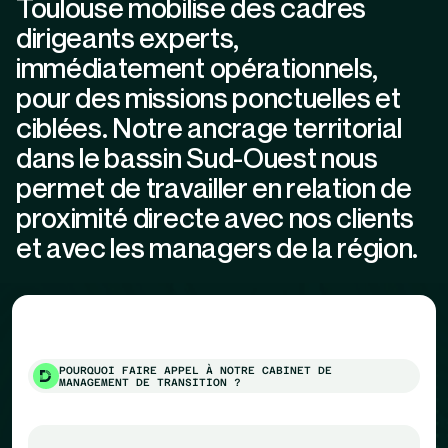
Toulouse mobilise des cadres
dirigeants experts,
immédiatement opérationnels,
pour des missions ponctuelles et
ciblées. Notre ancrage territorial
dans le bassin Sud-Ouest nous
permet de travailler en relation de
proximité directe avec nos clients
et avec les managers de la région.
POURQUOI FAIRE APPEL À NOTRE CABINET DE
MANAGEMENT DE TRANSITION ?