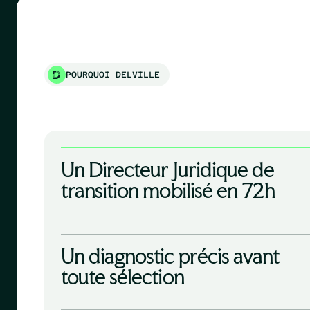
POURQUOI DELVILLE
Un Directeur Juridique de
transition mobilisé en 72h
Un diagnostic précis avant
toute sélection