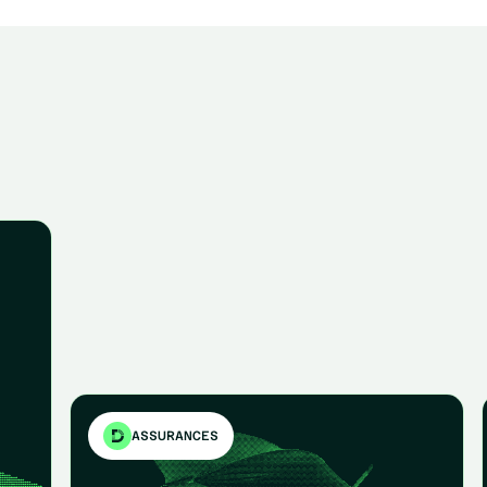
ASSURANCES