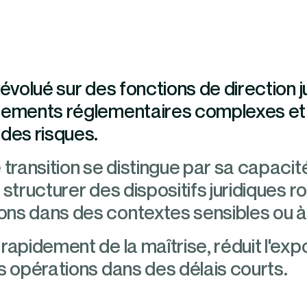
 évolué sur des fonctions de direction j
nnements réglementaires complexes et
 des risques.
 transition se distingue par sa capacité
structurer des dispositifs juridiques r
ns dans des contextes sensibles ou à 
rapidement de la maîtrise, réduit l'expo
s opérations dans des délais courts.