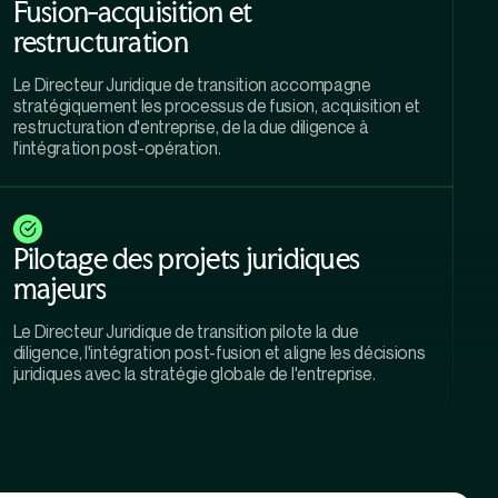
Fusion-acquisition et
restructuration
Le Directeur Juridique de transition accompagne
stratégiquement les processus de fusion, acquisition et
restructuration d'entreprise, de la due diligence à
l'intégration post-opération.
Pilotage des projets juridiques
majeurs
Le Directeur Juridique de transition pilote la due
diligence, l'intégration post-fusion et aligne les décisions
juridiques avec la stratégie globale de l'entreprise.