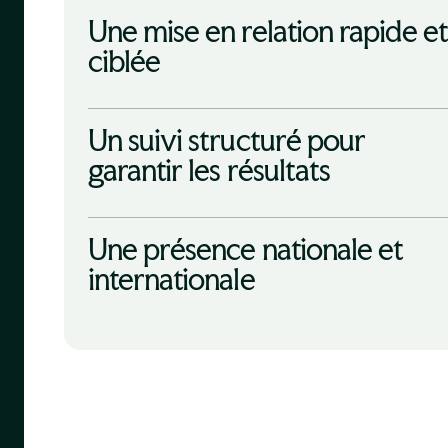
Une mise en relation rapide e
ciblée
Un suivi structuré pour
garantir les résultats
Une présence nationale et
internationale