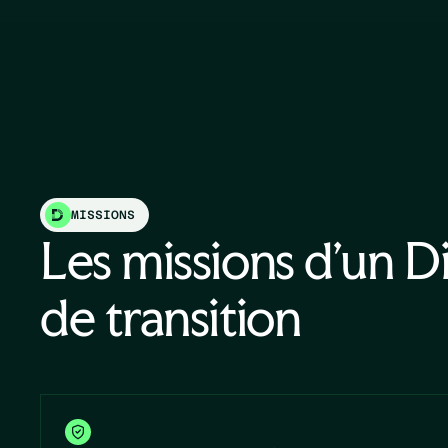
MISSIONS
Les missions d'un D
de transition