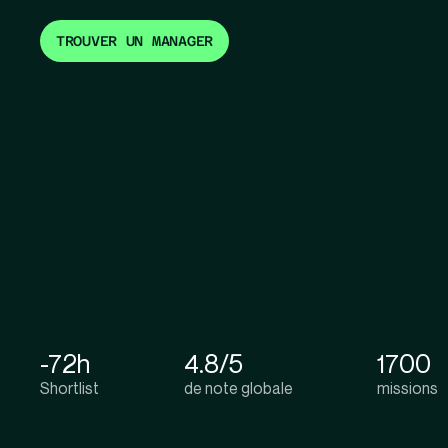
TROUVER UN MANAGER
-72h
4.8/5
1700
Shortlist
de note globale
missions