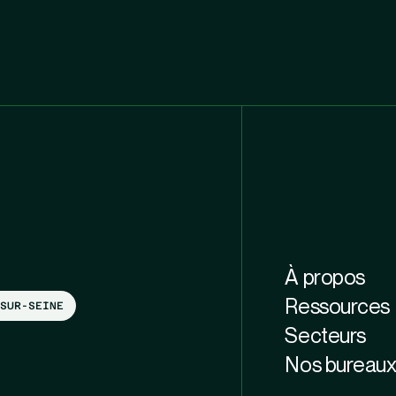
À propos
Ressources
SUR-SEINE
Secteurs
Nos bureau