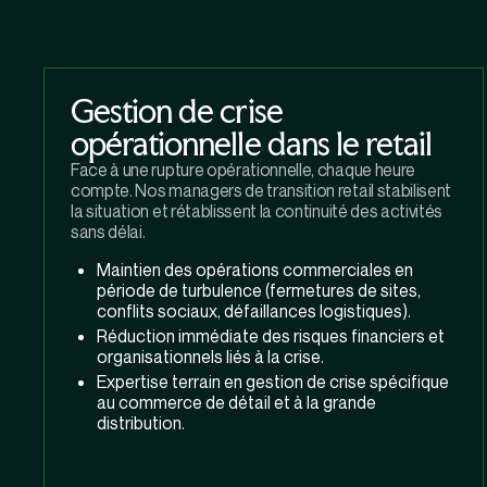
Gestion de crise
opérationnelle dans le retail
Face à une rupture opérationnelle, chaque heure
compte. Nos managers de transition retail stabilisent
la situation et rétablissent la continuité des activités
sans délai.
Maintien des opérations commerciales en
période de turbulence (fermetures de sites,
conflits sociaux, défaillances logistiques).
Réduction immédiate des risques financiers et
organisationnels liés à la crise.
Expertise terrain en gestion de crise spécifique
au commerce de détail et à la grande
distribution.