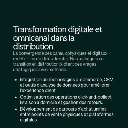
Transformation digitale et
omnicanal dans la
distribution
La convergence des canaux physiques et digitaux
redéfinit les modèles du retail. Nos managers de
transition en distribution pilotent ces virages
stratégiques avec méthode.
Intégration de technologies e-commerce, CRM
et outils d'analyse de données pour améliorer
l'expérience client.
Optimisation des opérations click-and-collect,
livraison à domicile et gestion des retours.
Développement de parcours d'achat unifiés
entre points de vente physiques et plateformes
digitales.