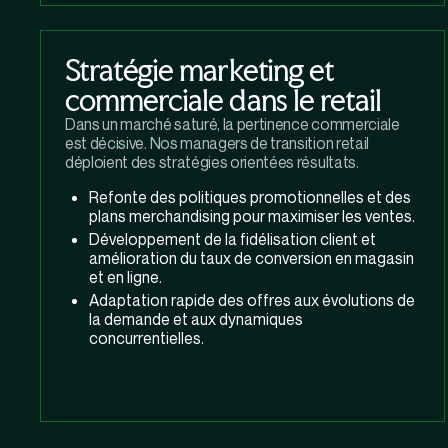
Stratégie marketing et
commerciale dans le retail
Dans un marché saturé, la pertinence commerciale
est décisive. Nos managers de transition retail
déploient des stratégies orientées résultats.
Refonte des politiques promotionnelles et des
plans merchandising pour maximiser les ventes.
Développement de la fidélisation client et
amélioration du taux de conversion en magasin
et en ligne.
Adaptation rapide des offres aux évolutions de
la demande et aux dynamiques
concurrentielles.