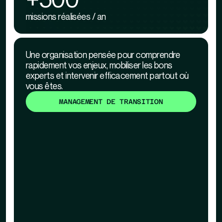
missions réalisées / an
Une organisation pensée pour comprendre
rapidement vos enjeux, mobiliser les bons
experts et intervenir efficacement partout où
vous êtes.
MANAGEMENT DE TRANSITION