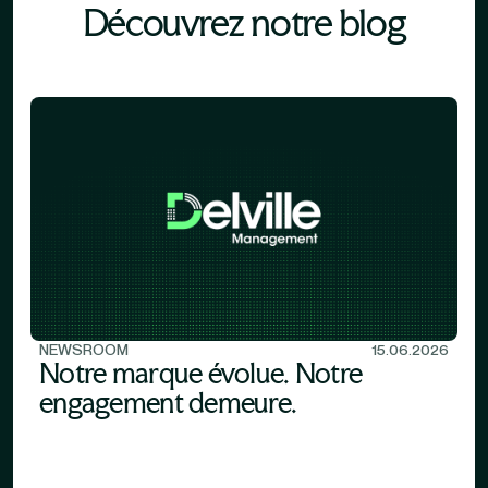
Découvrez notre blog
NEWSROOM
15.06.2026
Notre marque évolue. Notre
engagement demeure.