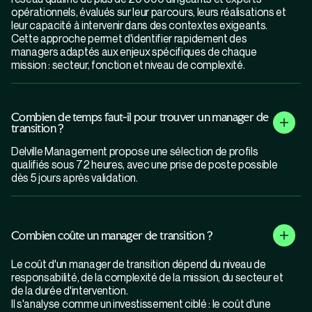
opérationnels, évalués sur leur parcours, leurs réalisations et
leur capacité à intervenir dans des contextes exigeants.
Cette approche permet d'identifier rapidement des
managers adaptés aux enjeux spécifiques de chaque
mission : secteur, fonction et niveau de complexité.
Combien de temps faut-il pour trouver un manager de
transition ?
Delville Management propose une sélection de profils
qualifiés sous 72 heures, avec une prise de poste possible
dès 5 jours après validation.
Combien coûte un manager de transition ?
Le coût d'un manager de transition dépend du niveau de
responsabilité, de la complexité de la mission, du secteur et
de la durée d'intervention.
Il s'analyse comme un investissement ciblé : le coût d'une