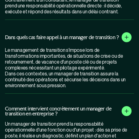
prend une responsabilité opérationnelle directe : il décide,
exécute et répond des résultats dans un délai contraint.
Dans quels cas faire appel à un manager de transition ?
Le management de transition s'impose lors de
transformations importantes, de situations de crise ou de
retournement, de vacance d'un poste clé ou de projets
complexes nécessitant un pilotage expérimenté.
Dans ces contextes, un manager de transition assure la
continuité des opérations et sécurise les décisions dans un
environnement sous pression.
Comment intervient concrètement un manager de
transition en entreprise ?
Un manager de transition prend la responsabilité
opérationnelle d'une fonction ou d'un projet : dès sa prise de
poste, il réalise un diagnostic, définit un plan d'action et