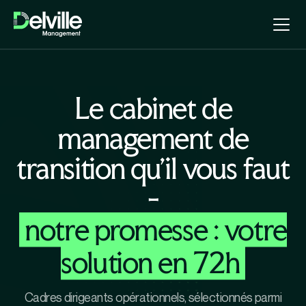
Le cabinet de
management de
transition qu'il vous faut
-
notre promesse : votre
solution en 72h
Cadres dirigeants opérationnels, sélectionnés parmi