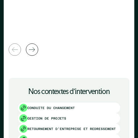
Directeur 
Directeur Général
Ressource
Nos contextes d’intervention
CONDUITE DU CHANGEMENT
GESTION DE PROJETS
RETOURNEMENT D'ENTREPRISE ET REDRESSEMENT