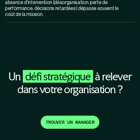
absence d'intervention (désorganisation, perte de
performance, décisions retardées) dépasse souvent le
coût de la mission.
Un
défi stratégique
à relever
dans votre organisation ?
TROUVER UN MANAGER