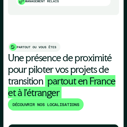
MANAGEMENT RELAIS
PARTOUT OU VOUS ÊTES
Une présence de proximité
pour piloter vos projets de
transition
partout en France
et à l'étranger
DÉCOUVRIR NOS LOCALISATIONS