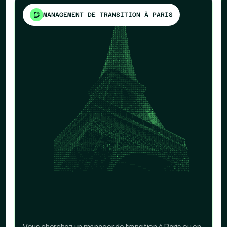
MANAGEMENT DE TRANSITION À PARIS
Vous cherchez un manager de transition à Paris ou en