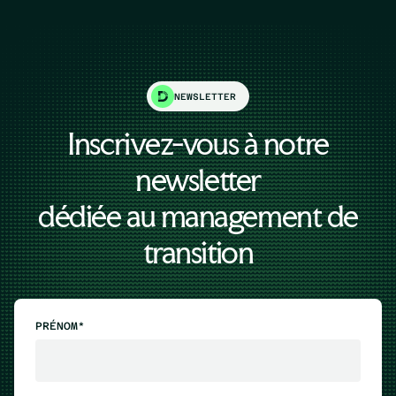
NEWSLETTER
Inscrivez-vous à notre
newsletter
dédiée au management de
transition
PRÉNOM*