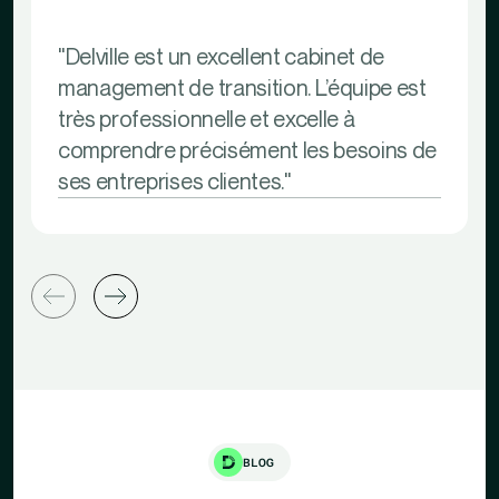
"Delville est un excellent cabinet de
management de transition. L’équipe est
très professionnelle et excelle à
comprendre précisément les besoins de
ses entreprises clientes."
BLOG