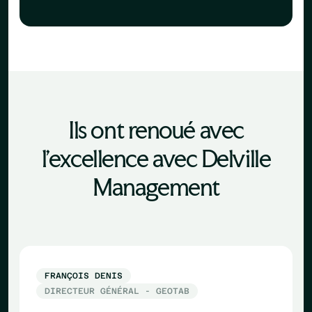
Ils ont renoué avec
l'excellence avec Delville
Management
FRANÇOIS DENIS
DIRECTEUR GÉNÉRAL - GEOTAB