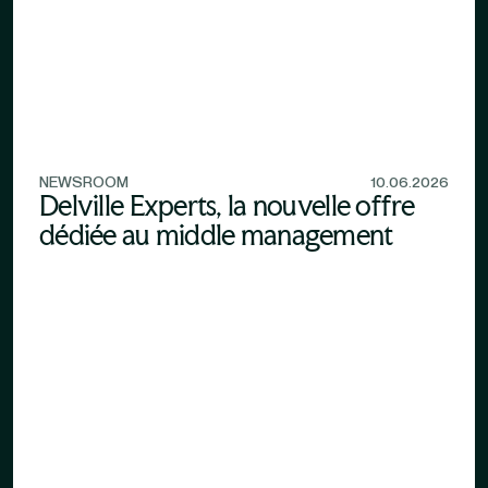
NEWSROOM
10.06.2026
Delville Experts, la nouvelle offre
dédiée au middle management