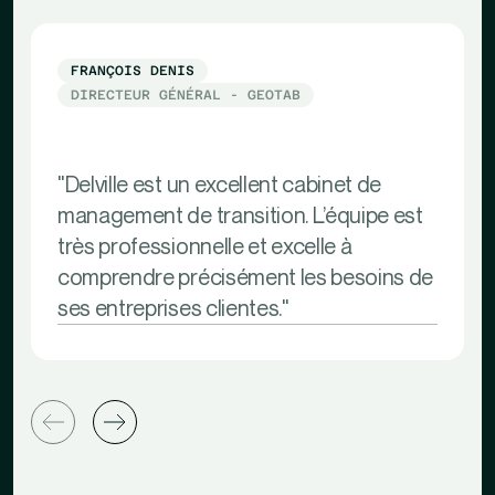
FRANÇOIS DENIS
DIRECTEUR GÉNÉRAL - GEOTAB
"Delville est un excellent cabinet de
management de transition. L’équipe est
très professionnelle et excelle à
comprendre précisément les besoins de
ses entreprises clientes."