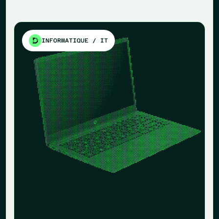
INFORMATIQUE / IT