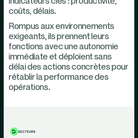
indicateurs clés : productivité,
coûts, délais.
Rompus aux environnements
exigeants, ils prennent leurs
fonctions avec une autonomie
immédiate et déploient sans
délai des actions concrètes pour
rétablir la performance des
opérations.
SECTEURS