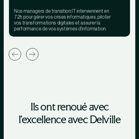
Nos managers de transition IT interviennent en
72h pour gérer vos crises informatiques, piloter
vos transformations digitales et assurer la
performance de vos systèmes d'information.
Ils ont renoué avec
l'excellence avec Delville