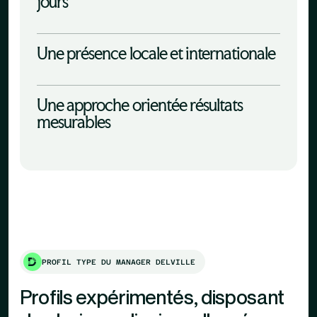
jours
Une présence locale et internationale
Une approche orientée résultats
mesurables
PROFIL TYPE DU MANAGER DELVILLE
Profils expérimentés, disposant