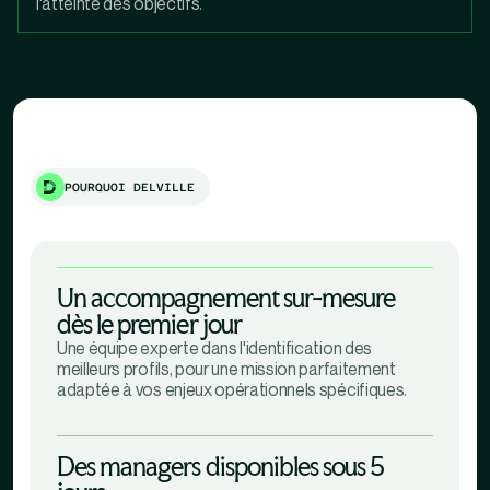
l'atteinte des objectifs.
POURQUOI DELVILLE
Un accompagnement sur-mesure
dès le premier jour
Une équipe experte dans l'identification des
meilleurs profils, pour une mission parfaitement
adaptée à vos enjeux opérationnels spécifiques.
Des managers disponibles sous 5