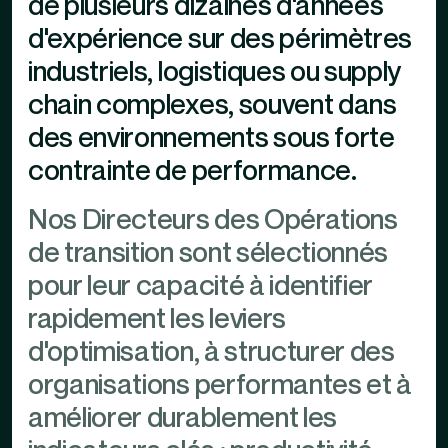
de plusieurs dizaines d'années
d'expérience sur des périmètres
industriels, logistiques ou supply
chain complexes, souvent dans
des environnements sous forte
contrainte de performance.
Nos Directeurs des Opérations
de transition sont sélectionnés
pour leur capacité à identifier
rapidement les leviers
d'optimisation, à structurer des
organisations performantes et à
améliorer durablement les