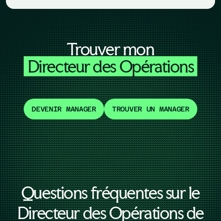
Trouver mon
Directeur des Opérations
DEVENIR MANAGER
TROUVER UN MANAGER
Questions fréquentes sur le
Directeur des Opérations de