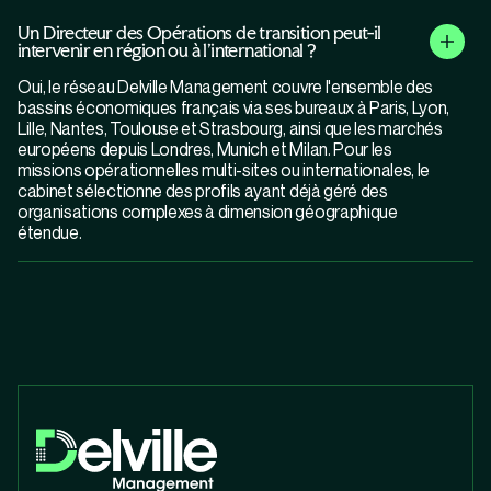
Un Directeur des Opérations de transition peut-il
intervenir en région ou à l'international ?
Oui, le réseau Delville Management couvre l'ensemble des
bassins économiques français via ses bureaux à Paris, Lyon,
Lille, Nantes, Toulouse et Strasbourg, ainsi que les marchés
européens depuis Londres, Munich et Milan. Pour les
missions opérationnelles multi-sites ou internationales, le
cabinet sélectionne des profils ayant déjà géré des
organisations complexes à dimension géographique
étendue.