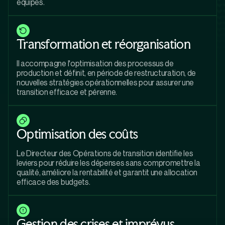
équipes.
Transformation et réorganisation
Il accompagne l'optimisation des processus de
production et définit, en période de restructuration, de
nouvelles stratégies opérationnelles pour assurer une
transition efficace et pérenne.
Optimisation des coûts
Le Directeur des Opérations de transition identifie les
leviers pour réduire les dépenses sans compromettre la
qualité, améliore la rentabilité et garantit une allocation
efficace des budgets.
Gestion des crises et imprévus