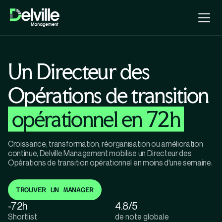
Un Directeur des
Opérations de transition
opérationnel en 72h
Croissance, transformation, réorganisation ou amélioration
continue, Delville Management mobilise un Directeur des
Opérations de transition opérationnel en moins d'une semaine.
TROUVER UN MANAGER
-72h
4.8/5
Shortlist
de note globale