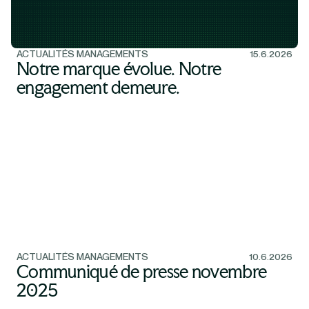
ACTUALITÉS MANAGEMENTS
15.6.2026
Notre marque évolue. Notre
engagement demeure.
ACTUALITÉS MANAGEMENTS
10.6.2026
Communiqué de presse novembre
2025