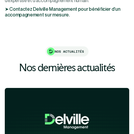
d’expertise et d’accompagnement humain.
➤ Contactez Delville Management pour bénéficier d’un
accompagnement sur mesure.
NOS ACTUALITÉS
Nos dernières actualités