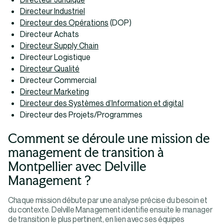
Directeur Industriel
Directeur des Opérations
(DOP)
Directeur Achats
Directeur Supply Chain
Directeur Logistique
Directeur Qualité
Directeur Commercial
Directeur Marketing
Directeur des Systèmes d’Information et digital
Directeur des Projets/Programmes
Comment se déroule une mission de
management de transition à
Montpellier avec Delville
Management ?
Chaque mission débute par une analyse précise du besoin et
du contexte. Delville Management identifie ensuite le manager
de transition le plus pertinent, en lien avec ses équipes