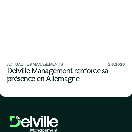
ACTUALITÉS MANAGEMENTS
2.6.2026
Delville Management renforce sa
présence en Allemagne