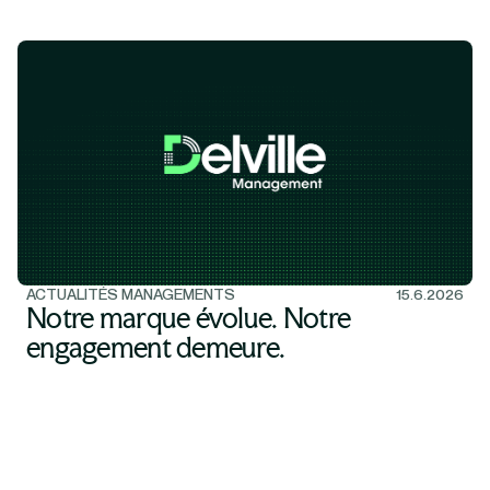
ACTUALITÉS MANAGEMENTS
15.6.2026
Notre marque évolue. Notre
engagement demeure.