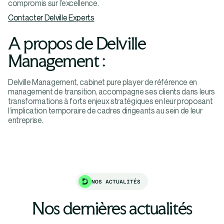
compromis sur l’excellence.
Contacter Delville Experts
A propos de Delville
Management :
Delville Management, cabinet pure player de référence en
management de transition, accompagne ses clients dans leurs
transformations à forts enjeux stratégiques en leur proposant
l’implication temporaire de cadres dirigeants au sein de leur
entreprise.
NOS ACTUALITÉS
Nos dernières actualités