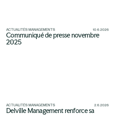
ACTUALITÉS MANAGEMENTS
10.6.2026
Communiqué de presse novembre
2025
ACTUALITÉS MANAGEMENTS
2.6.2026
Delville Management renforce sa