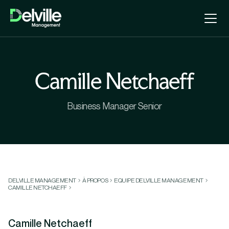
Camille Netchaeff
Business Manager Senior
DELVILLE MANAGEMENT
À PROPOS
EQUIPE DELVILLE MANAGEMENT
CAMILLE NETCHAEFF
Camille Netchaeff