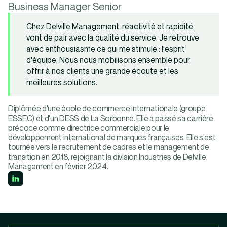
Business Manager Senior
Chez Delville Management, réactivité et rapidité
vont de pair avec la qualité du service. Je retrouve
avec enthousiasme ce qui me stimule : l'esprit
d'équipe. Nous nous mobilisons ensemble pour
offrir à nos clients une grande écoute et les
meilleures solutions.
Diplômée d'une école de commerce internationale (groupe
ESSEC) et d'un DESS de La Sorbonne. Elle a passé sa carrière
précoce comme directrice commerciale pour le
développement international de marques françaises. Elle s'est
tournée vers le recrutement de cadres et le management de
transition en 2018, rejoignant la division Industries de Delville
Management en février 2024.