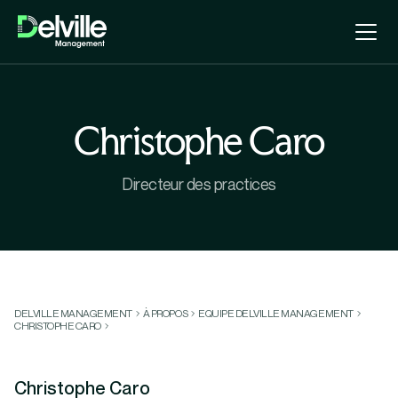
Christophe Caro
Directeur des practices
DELVILLE MANAGEMENT
À PROPOS
EQUIPE DELVILLE MANAGEMENT
CHRISTOPHE CARO
Christophe Caro