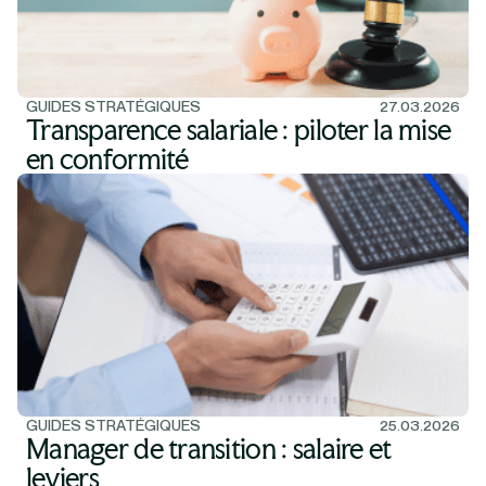
GUIDES STRATÉGIQUES
27.03.2026
Transparence salariale : piloter la mise
en conformité
GUIDES STRATÉGIQUES
25.03.2026
Manager de transition : salaire et
leviers