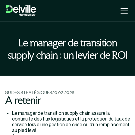
Le manager de transition
supply chain : un levier de ROI
GUIDES STRATÉGIQUES
20.03.2026
A retenir
Le manager de transition supply chain assure la
continuité des flux logistiques et la protection du taux de
service lors d’une gestion de crise ou d’un remplacement
au pied levé.