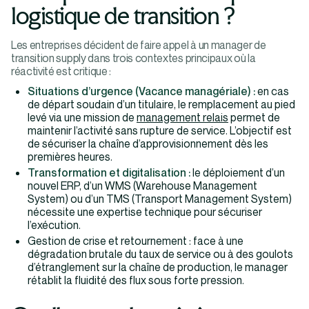
logistique de transition ?
Les entreprises décident de faire appel à un manager de
transition supply dans trois contextes principaux où la
réactivité est critique :
Situations d’urgence (Vacance managériale) :
en cas
de départ soudain d’un titulaire, le remplacement au pied
levé via une mission de
management relais
permet de
maintenir l’activité sans rupture de service. L’objectif est
de sécuriser la chaîne d’approvisionnement dès les
premières heures.
Transformation et digitalisation :
le déploiement d’un
nouvel ERP, d’un WMS (Warehouse Management
System) ou d’un TMS (Transport Management System)
nécessite une expertise technique pour sécuriser
l’exécution.
Gestion de crise et retournement : face à une
dégradation brutale du taux de service ou à des goulots
d’étranglement sur la chaîne de production, le manager
rétablit la fluidité des flux sous forte pression.