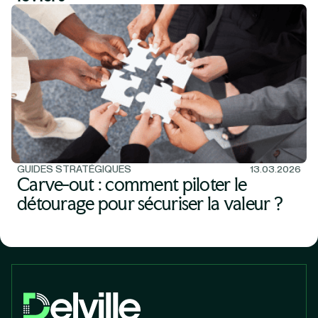
GUIDES STRATÉGIQUES
13.03.2026
Carve-out : comment piloter le
détourage pour sécuriser la valeur ?