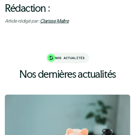
Rédaction :
Article rédigé par :
Clarisse Maître
NOS ACTUALITÉS
Nos dernières actualités