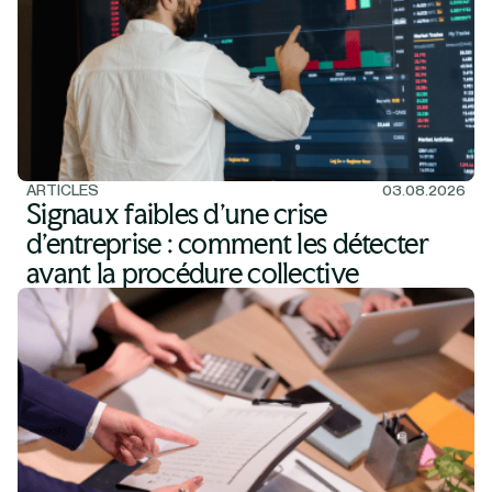
ARTICLES
03.08.2026
Signaux faibles d'une crise
d'entreprise : comment les détecter
avant la procédure collective