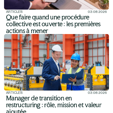
ARTICLES
03.08.2026
Que faire quand une procédure
collective est ouverte : les premières
actions à mener
ARTICLES
03.08.2026
Manager de transition en
restructuring : rôle, mission et valeur
ajoutée