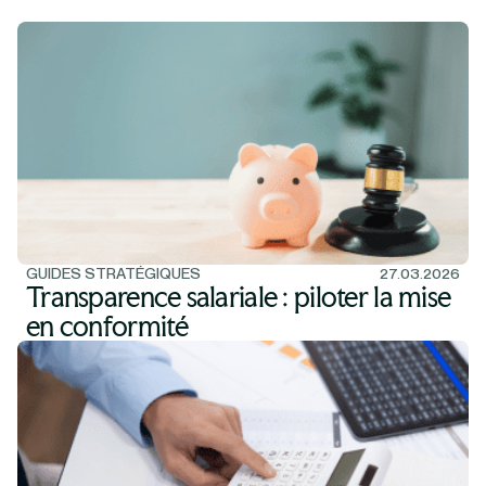
GUIDES STRATÉGIQUES
27.03.2026
Transparence salariale : piloter la mise
en conformité