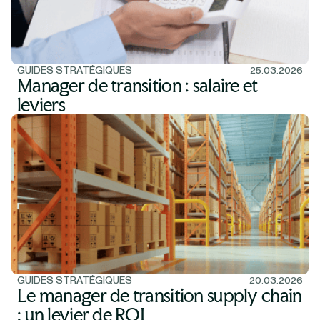
GUIDES STRATÉGIQUES
25.03.2026
Manager de transition : salaire et
leviers
GUIDES STRATÉGIQUES
20.03.2026
Le manager de transition supply chain
: un levier de ROI