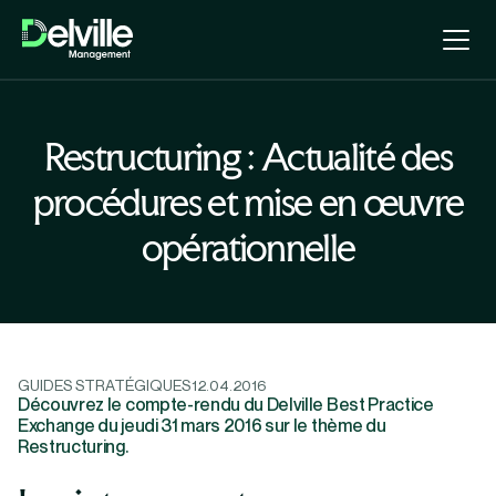
Restructuring : Actualité des
procédures et mise en œuvre
opérationnelle
GUIDES STRATÉGIQUES
12.04.2016
Découvrez le compte-rendu du Delville Best Practice
Exchange du jeudi 31 mars 2016 sur le thème du
Restructuring.