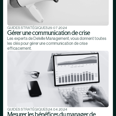
GUIDES STRATÉGIQUES
29.07.2024
Gérer une communication de crise
Les experts de Delville Management, vous donnent toutes
les clés pour gérer une communication de crise
efficacement.
GUIDES STRATÉGIQUES
24.04.2024
Mesurer les bénéfices du manager de