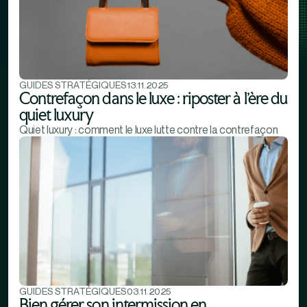
GUIDES STRATÉGIQUES
13.11.2025
Contrefaçon dans le luxe : riposter à l’ère du
quiet luxury
Quiet luxury : comment le luxe lutte contre la contrefaçon
GUIDES STRATÉGIQUES
03.11.2025
Bien gérer son intermission en