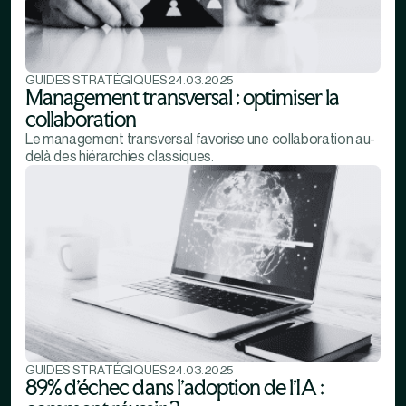
GUIDES STRATÉGIQUES
24.03.2025
Management transversal : optimiser la
collaboration
Le management transversal favorise une collaboration au-
delà des hiérarchies classiques.
GUIDES STRATÉGIQUES
24.03.2025
89% d’échec dans l’adoption de l’IA :