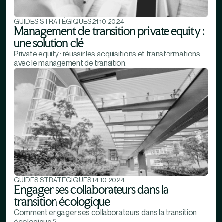
GUIDES STRATÉGIQUES
21.10.2024
Management de transition private equity :
une solution clé
Private equity : réussir les acquisitions et transformations
avec le management de transition.
GUIDES STRATÉGIQUES
14.10.2024
Engager ses collaborateurs dans la
transition écologique
Comment engager ses collaborateurs dans la transition
écologique ?