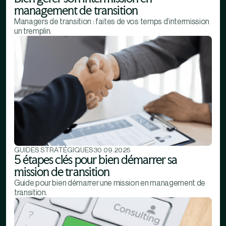
management de transition
Managers de transition : faites de vos temps d’intermission
un tremplin.
GUIDES STRATÉGIQUES
30.09.2025
5 étapes clés pour bien démarrer sa
mission de transition
Guide pour bien démarrer une mission en management de
transition.