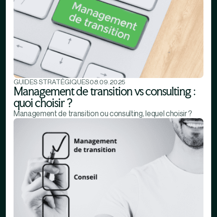
GUIDES STRATÉGIQUES
08.09.2025
Management de transition vs consulting :
quoi choisir ?
Management de transition ou consulting, lequel choisir ?