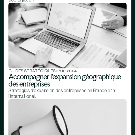
GUIDES STRATÉGIQUES
08.10.2024
Accompagner l’expansion géographique
des entreprises
Stratégies d’expansion des entreprises en France et à
l’international.