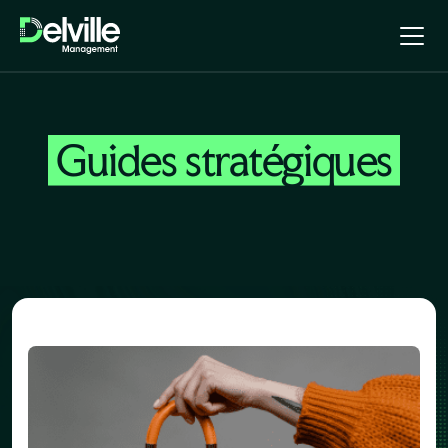
Guides stratégiques