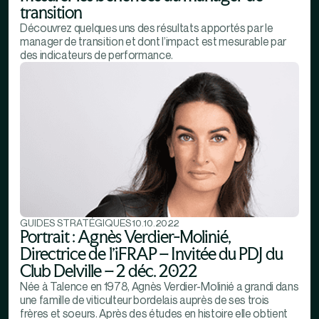
transition
Découvrez quelques uns des résultats apportés par le
manager de transition et dont l’impact est mesurable par
des indicateurs de performance.
GUIDES STRATÉGIQUES
10.10.2022
Portrait : Agnès Verdier-Molinié,
Directrice de l’iFRAP – Invitée du PDJ du
Club Delville – 2 déc. 2022
Née à Talence en 1978, Agnès Verdier-Molinié a grandi dans
une famille de viticulteur bordelais auprès de ses trois
frères et soeurs. Après des études en histoire elle obtient