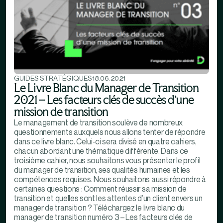
GUIDES STRATÉGIQUES
18.06.2021
Le Livre Blanc du Manager de Transition
2021 – Les facteurs clés de succès d’une
mission de transition
Le management de transition soulève de nombreux
questionnements auxquels nous allons tenter de répondre
dans ce livre blanc. Celui-ci sera divisé en quatre cahiers,
chacun abordant une thématique différente. Dans ce
troisième cahier, nous souhaitons vous présenter le profil
du manager de transition, ses qualités humaines et les
compétences requises. Nous souhaitons aussi répondre à
certaines questions : Comment réussir sa mission de
transition et quelles sont les attentes d’un client envers un
manager de transition ? Téléchargez le livre blanc du
manager de transition numéro 3 – Les facteurs clés de