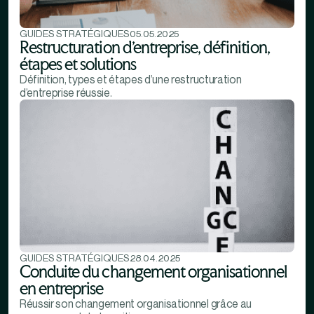
GUIDES STRATÉGIQUES
05.05.2025
Restructuration d’entreprise, définition,
étapes et solutions
Définition, types et étapes d’une restructuration
d’entreprise réussie.
GUIDES STRATÉGIQUES
28.04.2025
Conduite du changement organisationnel
en entreprise
Réussir son changement organisationnel grâce au