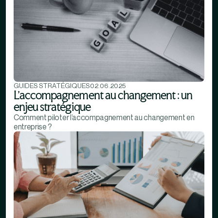
GUIDES STRATÉGIQUES
02.06.2025
L’accompagnement au changement : un
enjeu stratégique
Comment piloter l’accompagnement au changement en
entreprise ?