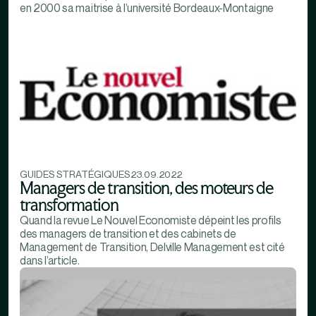
en 2000 sa maitrise à l’université Bordeaux-Montaigne
GUIDES STRATÉGIQUES
23.09.2022
Managers de transition, des moteurs de
transformation
Quand la revue Le Nouvel Economiste dépeint les profils
des managers de transition et des cabinets de
Management de Transition, Delville Management est cité
dans l’article.