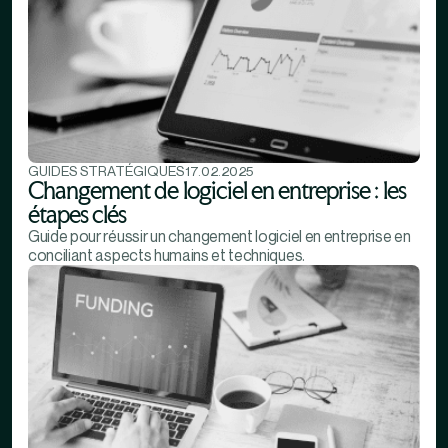
GUIDES STRATÉGIQUES
17.02.2025
Changement de logiciel en entreprise : les
étapes clés
Guide pour réussir un changement logiciel en entreprise en
conciliant aspects humains et techniques.