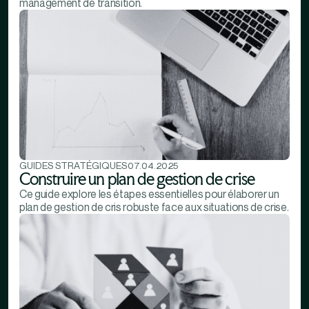
management de transition.
GUIDES STRATÉGIQUES
07.04.2025
Construire un plan de gestion de crise
Ce guide explore les étapes essentielles pour élaborer un
plan de gestion de cris robuste face aux situations de crise.