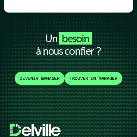
Un
besoin
à nous confier ?
DEVENIR MANAGER
TROUVER UN MANAGER