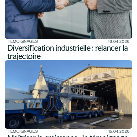
TÉMOIGNAGES
16.04.2026
Diversification industrielle : relancer la
trajectoire
TÉMOIGNAGES
15.04.2026