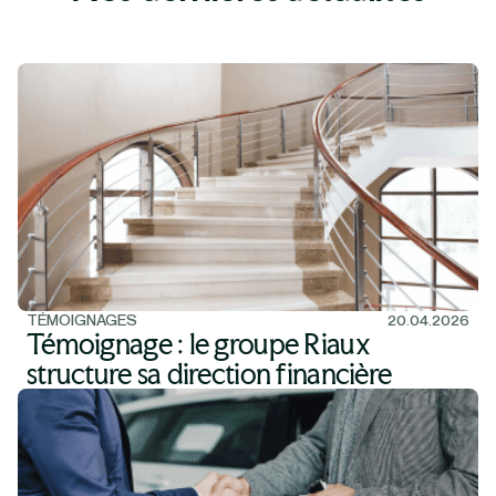
TÉMOIGNAGES
20.04.2026
Témoignage : le groupe Riaux
structure sa direction financière