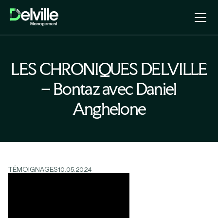
LES CHRONIQUES DELVILLE
– Bontaz avec Daniel
Anghelone
TÉMOIGNAGES
10.05.2024