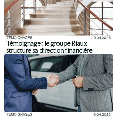
TÉMOIGNAGES
20.04.2026
Témoignage : le groupe Riaux
structure sa direction financière
TÉMOIGNAGES
16.04.2026