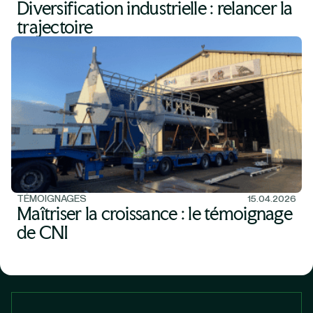
Diversification industrielle : relancer la
trajectoire
TÉMOIGNAGES
15.04.2026
Maîtriser la croissance : le témoignage
de CNI