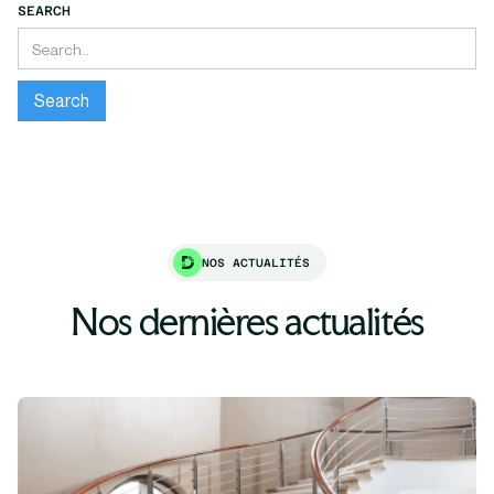
SEARCH
NOS ACTUALITÉS
Nos dernières actualités