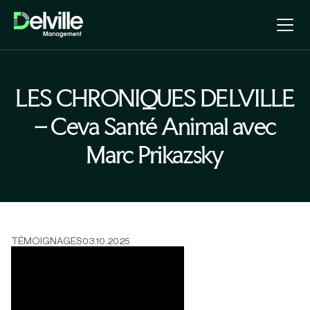
LES CHRONIQUES DELVILLE
– Ceva Santé Animal avec
Marc Prikazsky
TÉMOIGNAGES
03.10.2025