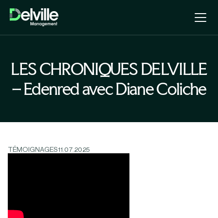
LES CHRONIQUES DELVILLE
– Edenred avec Diane Coliche
TÉMOIGNAGES
11.07.2025