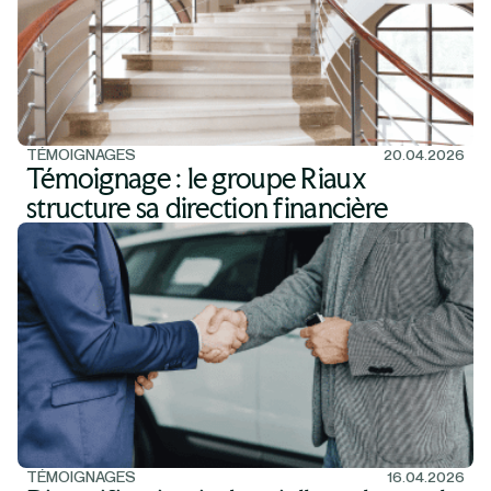
TÉMOIGNAGES
20.04.2026
Témoignage : le groupe Riaux
structure sa direction financière
TÉMOIGNAGES
16.04.2026