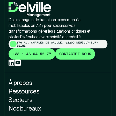
Des managers de transition expérimentés,
mobilisables en 72h, pour sécuriser vos
transformations, gérer les situations critiques et
piloter l’exécution avec rapidité et sérénité.
176 AV. CHARLES DE GAULLE, 92200 NEUILLY-SUR-
SEINE
+33 1 46 04 52 77
CONTACTEZ-NOUS
À propos
Ressources
Secteurs
Nos bureaux