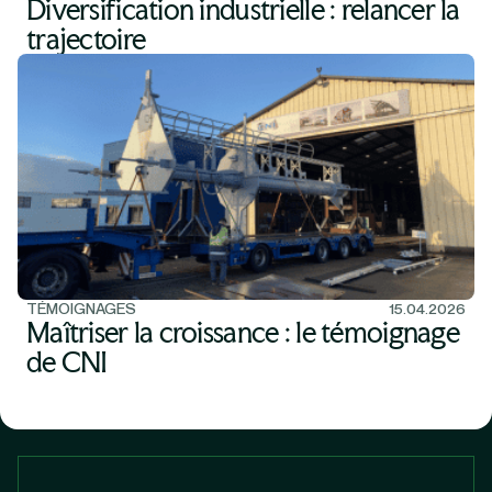
Diversification industrielle : relancer la
trajectoire
TÉMOIGNAGES
15.04.2026
Maîtriser la croissance : le témoignage
de CNI