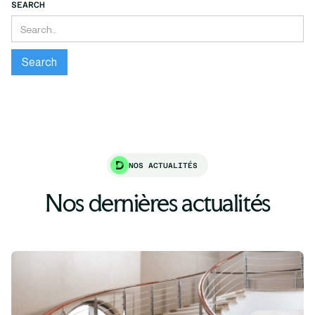
SEARCH
NOS ACTUALITÉS
Nos dernières actualités