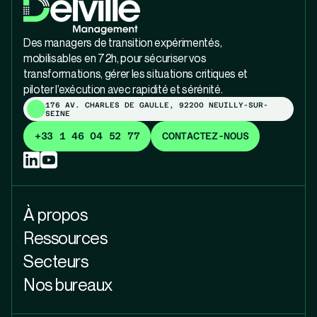
Des managers de transition expérimentés,
mobilisables en 72h, pour sécuriser vos
transformations, gérer les situations critiques et
piloter l’exécution avec rapidité et sérénité.
176 AV. CHARLES DE GAULLE, 92200 NEUILLY-SUR-
SEINE
+33 1 46 04 52 77
CONTACTEZ-NOUS
À propos
Ressources
Secteurs
Nos bureaux