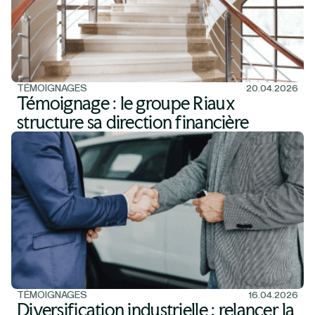
TÉMOIGNAGES
20.04.2026
Témoignage : le groupe Riaux
structure sa direction financière
TÉMOIGNAGES
16.04.2026
Diversification industrielle : relancer la