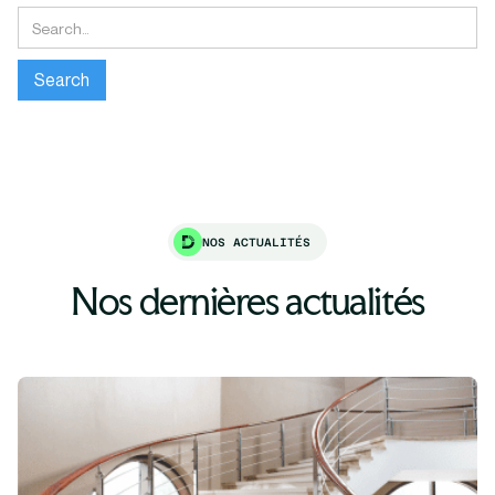
NOS ACTUALITÉS
Nos dernières actualités