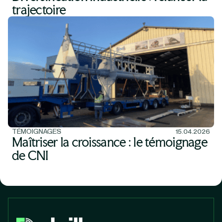
trajectoire
TÉMOIGNAGES
15.04.2026
Maîtriser la croissance : le témoignage
de CNI