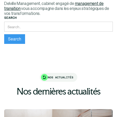
Delville Management, cabinet engagé de
management de
transition
vous accompagne dans les enjeux stratégiques de
vos transformations.
SEARCH
NOS ACTUALITÉS
Nos dernières actualités