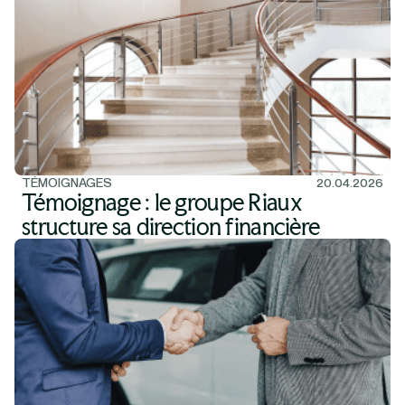
TÉMOIGNAGES
20.04.2026
Témoignage : le groupe Riaux
structure sa direction financière