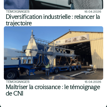
TÉMOIGNAGES
16.04.2026
Diversification industrielle : relancer la
trajectoire
TÉMOIGNAGES
15.04.2026
Maîtriser la croissance : le témoignage
de CNI