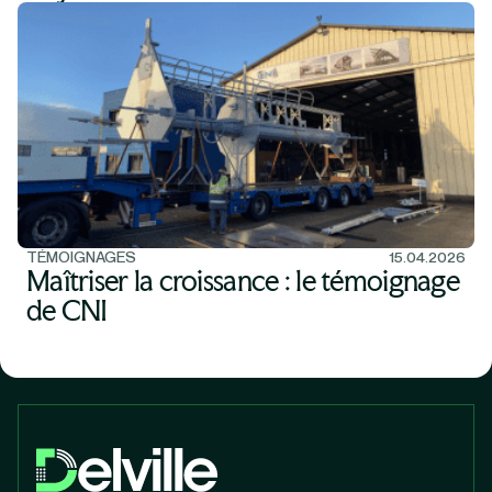
TÉMOIGNAGES
15.04.2026
Maîtriser la croissance : le témoignage
de CNI