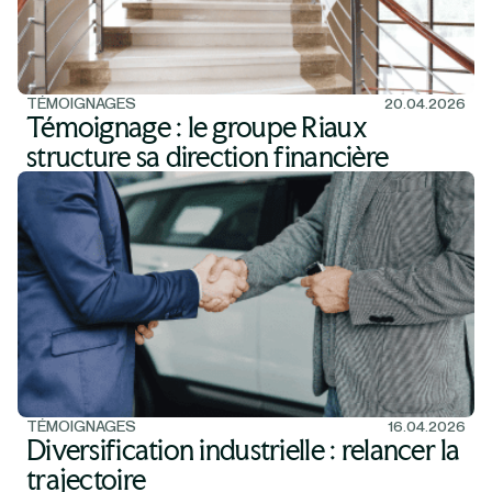
TÉMOIGNAGES
20.04.2026
Témoignage : le groupe Riaux
structure sa direction financière
TÉMOIGNAGES
16.04.2026
Diversification industrielle : relancer la
trajectoire