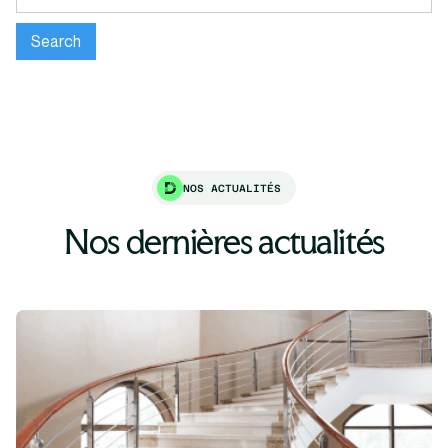
NOS ACTUALITÉS
Nos dernières actualités