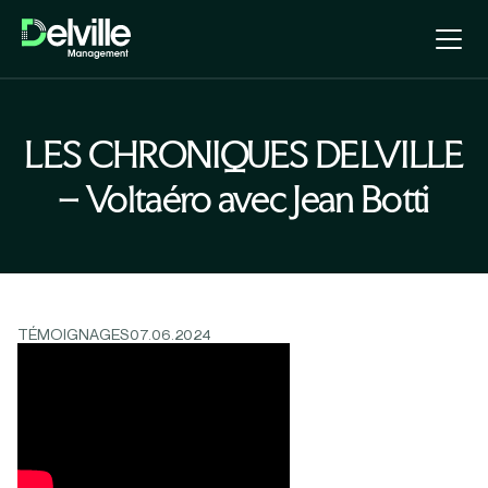
LES CHRONIQUES DELVILLE
– Voltaéro avec Jean Botti
TÉMOIGNAGES
07.06.2024