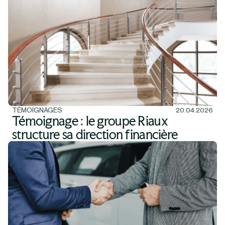
TÉMOIGNAGES
20.04.2026
Témoignage : le groupe Riaux
structure sa direction financière