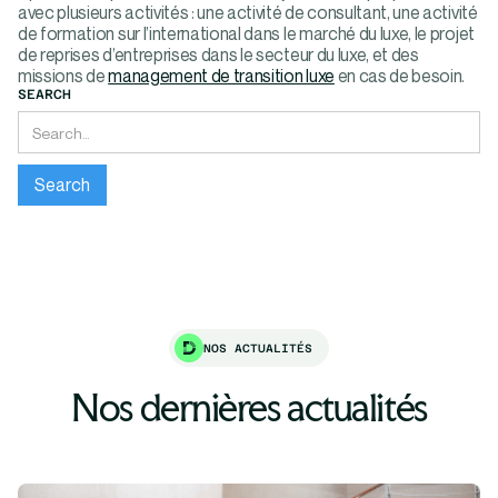
avec plusieurs activités : une activité de consultant, une activité
de formation sur l’international dans le marché du luxe, le projet
de reprises d’entreprises dans le secteur du luxe, et des
missions de
management de transition luxe
en cas de besoin.
SEARCH
NOS ACTUALITÉS
Nos dernières actualités