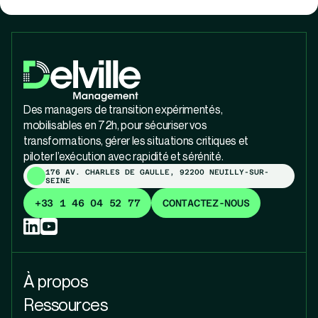
Des managers de transition expérimentés,
mobilisables en 72h, pour sécuriser vos
transformations, gérer les situations critiques et
piloter l’exécution avec rapidité et sérénité.
176 AV. CHARLES DE GAULLE, 92200 NEUILLY-SUR-
SEINE
+33 1 46 04 52 77
CONTACTEZ-NOUS
À propos
Ressources