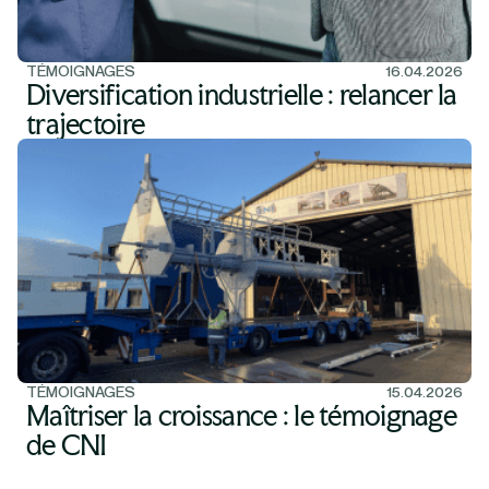
TÉMOIGNAGES
16.04.2026
Diversification industrielle : relancer la
trajectoire
TÉMOIGNAGES
15.04.2026
Maîtriser la croissance : le témoignage
de CNI