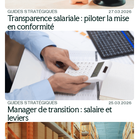
GUIDES STRATÉGIQUES
27.03.2026
Transparence salariale : piloter la mise
en conformité
GUIDES STRATÉGIQUES
25.03.2026
Manager de transition : salaire et
leviers