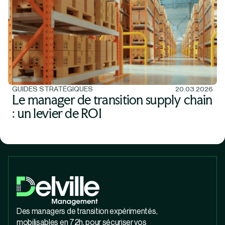
GUIDES STRATÉGIQUES
20.03.2026
Le manager de transition supply chain
: un levier de ROI
Des managers de transition expérimentés,
mobilisables en 72h, pour sécuriser vos