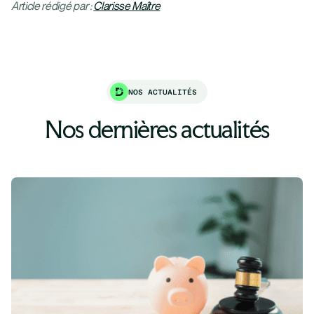
Article rédigé par :
Clarisse Maître
NOS ACTUALITÉS
Nos dernières actualités