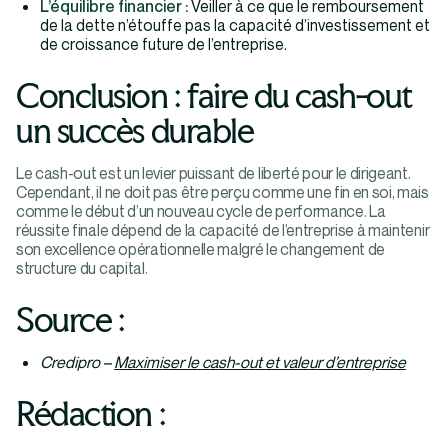
L’équilibre financier :
Veiller à ce que le remboursement
de la dette n’étouffe pas la capacité d’investissement et
de croissance future de l’entreprise.
Conclusion : faire du cash-out
un succès durable
Le cash-out est un levier puissant de liberté pour le dirigeant.
Cependant, il ne doit pas être perçu comme une fin en soi, mais
comme le début d’un nouveau cycle de performance. La
réussite finale dépend de la capacité de l’entreprise à maintenir
son excellence opérationnelle malgré le changement de
structure du capital.
Source :
Credipro –
Maximiser le cash-out et valeur d’entreprise
Rédaction :