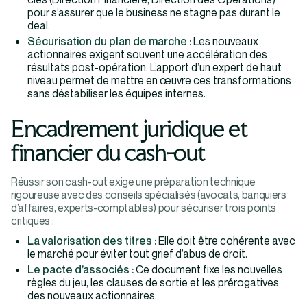
pour s’assurer que le business ne stagne pas durant le
deal.
Sécurisation du plan de marche :
Les nouveaux
actionnaires exigent souvent une accélération des
résultats post-opération. L’apport d’un expert de haut
niveau permet de mettre en œuvre ces transformations
sans déstabiliser les équipes internes.
Encadrement juridique et
financier du cash-out
Réussir son cash-out exige une préparation technique
rigoureuse avec des conseils spécialisés (avocats, banquiers
d’affaires, experts-comptables) pour sécuriser trois points
critiques :
La valorisation des titres :
Elle doit être cohérente avec
le marché pour éviter tout grief d’abus de droit.
Le pacte d’associés :
Ce document fixe les nouvelles
règles du jeu, les clauses de sortie et les prérogatives
des nouveaux actionnaires.