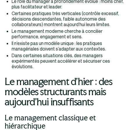
Le rôle du manager a profondément évolué : moins chef,
plus facilitateur et leader.
Certaines pratiques très verticales (contrôle excessif,
décisions descendantes, faible autonomie des
collaborateurs) montrent aujourd’hui leurs limites.
Le management moderne cherche à concilier
performance, engagement et sens.
Il n’existe pas un modèle unique : les pratiques
managériales doivent s’adapter aux contextes.
Dans certaines situations clés, des managers
expérimentés peuvent accélérer et sécuriser ces
évolutions.
Le management d’hier : des
modèles structurants mais
aujourd’hui insuffisants
Le management classique et
hiérarchique