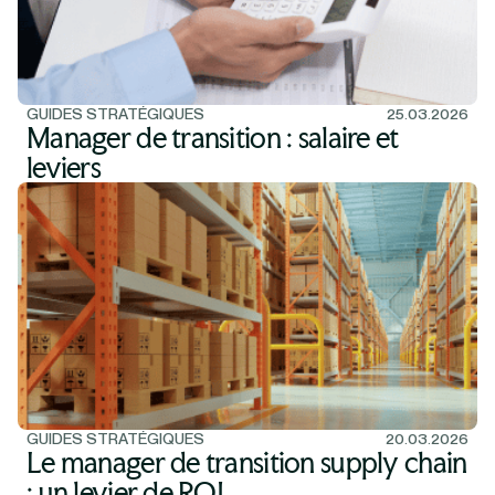
GUIDES STRATÉGIQUES
25.03.2026
Manager de transition : salaire et
leviers
GUIDES STRATÉGIQUES
20.03.2026
Le manager de transition supply chain
: un levier de ROI