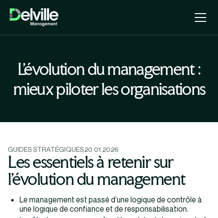
L’évolution du management :
mieux piloter les organisations
GUIDES STRATÉGIQUES
20.01.2026
Les essentiels à retenir sur
l’évolution du management
Le management est passé d’une logique de contrôle à
une logique de confiance et de responsabilisation.