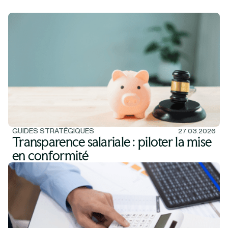
GUIDES STRATÉGIQUES
27.03.2026
Transparence salariale : piloter la mise
en conformité