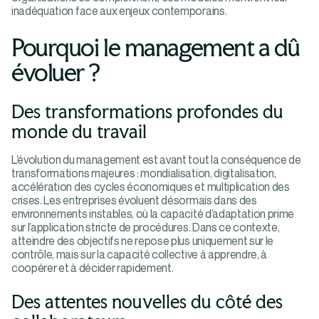
inadéquation face aux enjeux contemporains.
Pourquoi le management a dû
évoluer ?
Des transformations profondes du
monde du travail
L’évolution du management est avant tout la conséquence de
transformations majeures : mondialisation, digitalisation,
accélération des cycles économiques et multiplication des
crises. Les entreprises évoluent désormais dans des
environnements instables, où la capacité d’adaptation prime
sur l’application stricte de procédures. Dans ce contexte,
atteindre des objectifs ne repose plus uniquement sur le
contrôle, mais sur la capacité collective à apprendre, à
coopérer et à décider rapidement.
Des attentes nouvelles du côté des