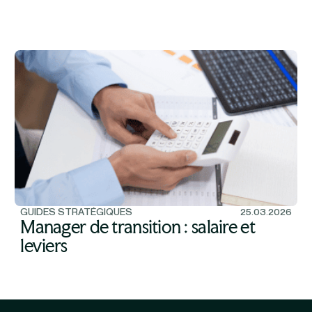
GUIDES STRATÉGIQUES
25.03.2026
Manager de transition : salaire et
leviers