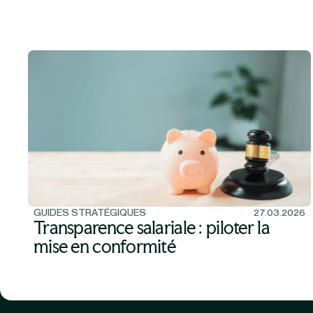
GUIDES STRATÉGIQUES
27.03.2026
Transparence salariale : piloter la
mise en conformité