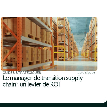
GUIDES STRATÉGIQUES
20.03.2026
Le manager de transition supply
chain : un levier de ROI