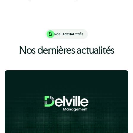
NOS ACTUALITÉS
Nos dernières actualités