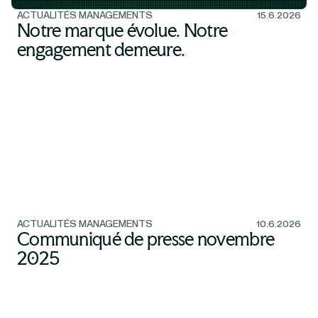
ACTUALITÉS MANAGEMENTS
15.6.2026
Notre marque évolue. Notre
engagement demeure.
ACTUALITÉS MANAGEMENTS
10.6.2026
Communiqué de presse novembre
2025