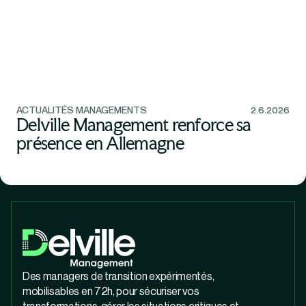
ACTUALITÉS MANAGEMENTS
2.6.2026
Delville Management renforce sa
présence en Allemagne
Des managers de transition expérimentés,
mobilisables en 72h, pour sécuriser vos