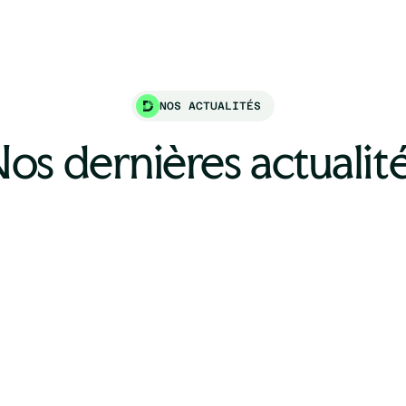
NOS ACTUALITÉS
os dernières actualit