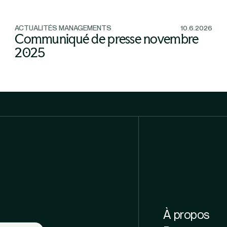
ACTUALITÉS MANAGEMENTS
10.6.2026
Communiqué de presse novembre
2025
À propos