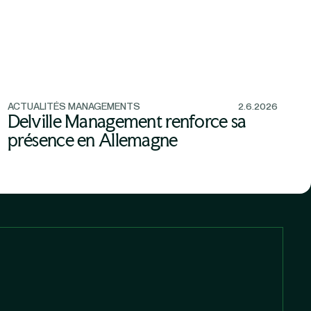
ACTUALITÉS MANAGEMENTS
2.6.2026
Delville Management renforce sa
présence en Allemagne