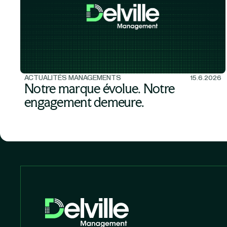
ACTUALITÉS MANAGEMENTS
15.6.2026
Notre marque évolue. Notre
engagement demeure.