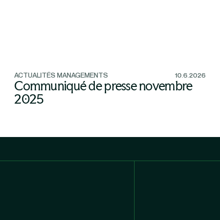
ACTUALITÉS MANAGEMENTS
10.6.2026
Communiqué de presse novembre
2025