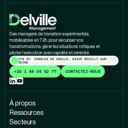
Des managers de transition expérimentés,
mobilisables en 72h, pour sécuriser vos
transformations, gérer les situations critiques et
piloter l’exécution avec rapidité et sérénité.
176 AV. CHARLES DE GAULLE, 92200 NEUILLY-SUR-
SEINE
+33 1 46 04 52 77
CONTACTEZ-NOUS
À propos
Ressources
Secteurs