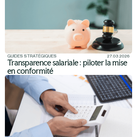
GUIDES STRATÉGIQUES
27.03.2026
Transparence salariale : piloter la mise
en conformité