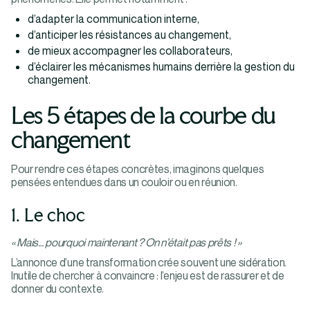
d’adapter la communication interne,
d’anticiper les résistances au changement,
de mieux accompagner les collaborateurs,
d’éclairer les mécanismes humains derrière la gestion du
changement.
Les 5 étapes de la courbe du
changement
Pour rendre ces étapes concrètes, imaginons quelques
pensées entendues dans un couloir ou en réunion.
1. Le choc
« Mais… pourquoi maintenant ? On n’était pas prêts ! »
L’annonce d’une transformation crée souvent une sidération.
Inutile de chercher à convaincre : l’enjeu est de rassurer et de
donner du contexte.