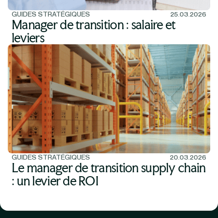
GUIDES STRATÉGIQUES
25.03.2026
Manager de transition : salaire et
leviers
GUIDES STRATÉGIQUES
20.03.2026
Le manager de transition supply chain
: un levier de ROI