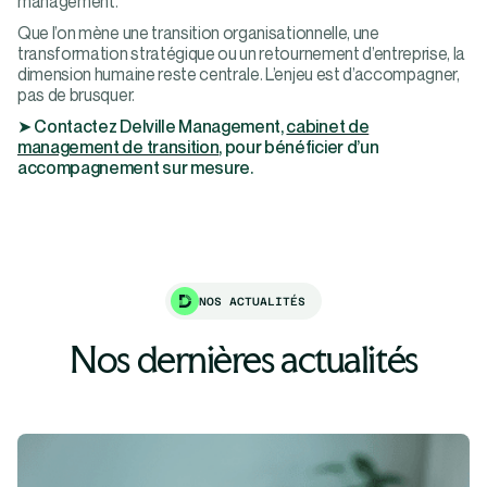
management.
Que l’on mène une transition organisationnelle, une
transformation stratégique ou un retournement d’entreprise, la
dimension humaine reste centrale. L’enjeu est d’accompagner,
pas de brusquer.
➤ Contactez Delville Management,
cabinet de
management de transition
, pour bénéficier d’un
accompagnement sur mesure.
NOS ACTUALITÉS
Nos dernières actualités