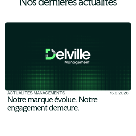
Nos dernières actualités
ACTUALITÉS MANAGEMENTS
15.6.2026
Notre marque évolue. Notre
engagement demeure.