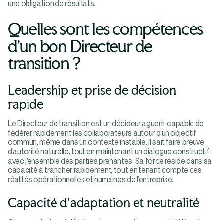
une obligation de résultats.
Quelles sont les compétences
d’un bon Directeur de
transition ?
Leadership et prise de décision
rapide
Le Directeur de transition est un décideur aguerri, capable de
fédérer rapidement les collaborateurs autour d’un objectif
commun, même dans un contexte instable. Il sait faire preuve
d’autorité naturelle, tout en maintenant un dialogue constructif
avec l’ensemble des parties prenantes. Sa force réside dans sa
capacité à trancher rapidement, tout en tenant compte des
réalités opérationnelles et humaines de l’entreprise.
Capacité d’adaptation et neutralité