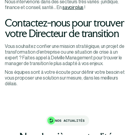
Nous intervenons dans des secteurs très variés : juridique,
finance et conseil, santé… En
savoir plus
!
Contactez-nous pour trouver
votre Directeur de transition
Vous souhaitez confier une mission stratégique, un projet de
transformation d’entreprise ou une situation de crise à un
expert ? Faites appel à Delville Management pour trouver le
manager de transition le plus adapté à vos enjeux.
Nos équipes sont à votre écoute pour définir votre besoin et
vous proposer une solution sur mesure, dans les meilleurs
délais.
NOS ACTUALITÉS