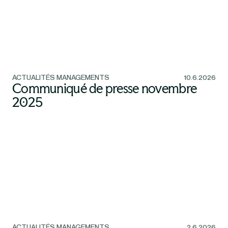
ACTUALITÉS MANAGEMENTS
10.6.2026
Communiqué de presse novembre
2025
ACTUALITÉS MANAGEMENTS
2.6.2026