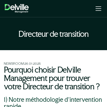
Directeur de transition
NEWSROOM
26.01.2025
Pourquoi choisir Delville
Management pour trouver
votre Directeur de transition ?
1) Notre méthodologie d’intervention
rapide