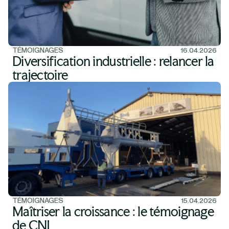
TÉMOIGNAGES
16.04.2026
Diversification industrielle : relancer la
trajectoire
TÉMOIGNAGES
15.04.2026
Maîtriser la croissance : le témoignage
de CNI