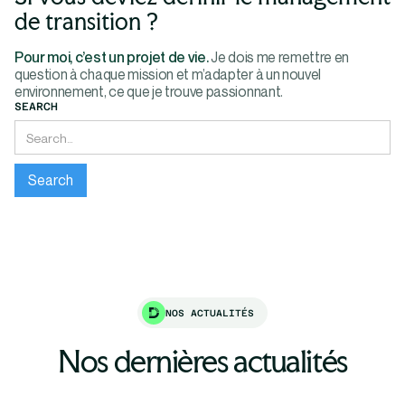
de transition ?
Pour moi, c’est un projet de vie.
Je dois me remettre en
question à chaque mission et m’adapter à un nouvel
environnement, ce que je trouve passionnant.
SEARCH
NOS ACTUALITÉS
Nos dernières actualités