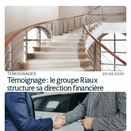
TÉMOIGNAGES
20.04.2026
Témoignage : le groupe Riaux
structure sa direction financière